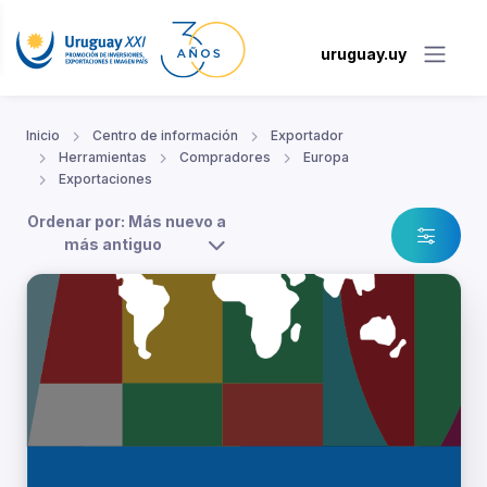
uruguay.uy
Inicio
Centro de información
Exportador
Herramientas
Compradores
Europa
Exportaciones
Ordenar por: Más nuevo a
más antiguo