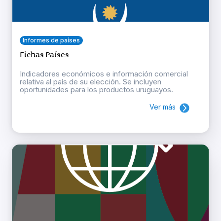
Informes de países
Fichas Países
Indicadores económicos e información comercial
relativa al país de su elección. Se incluyen
oportunidades para los productos uruguayos.
Ver más