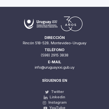
DIRECCIÓN
Rincón 518-528. Montevideo-Uruguay
TELÉFONO
(598) 2915 3838
E-MAIL
info@uruguayxxi.gub.uy
SÍGUENOS EN
Twitter
Linkedin
Instagram
YouTube