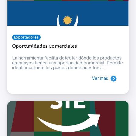
Exportadores
Oportunidades Comerciales
La herramienta facilita detectar dónde los productos
uruguayos tienen una oportunidad comercial. Permite
identificar tanto los países donde nuestros ...
Ver más