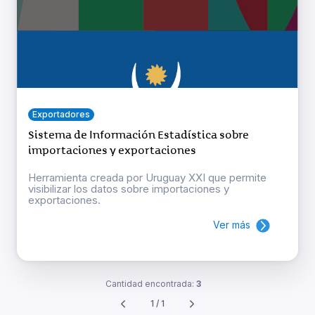
Exportadores
Sistema de Información Estadística sobre
importaciones y exportaciones
Herramienta creada por Uruguay XXI que permite
visibilizar los datos sobre importaciones y
exportaciones.
Ver más
Cantidad encontrada:
3
1 / 1