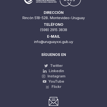
DIRECCIÓN
Rincón 518-528. Montevideo-Uruguay
TELÉFONO
(598) 2915 3838
E-MAIL
info@uruguayxxi.gub.uy
SÍGUENOS EN
Twitter
Linkedin
Instagram
YouTube
Flickr