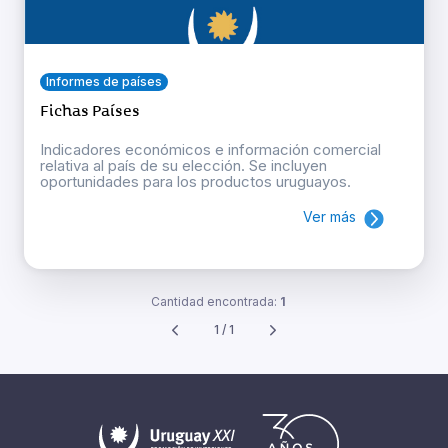
Informes de países
Fichas Países
Indicadores económicos e información comercial
relativa al país de su elección. Se incluyen
oportunidades para los productos uruguayos.
Ver más
Cantidad encontrada:
1
1 / 1