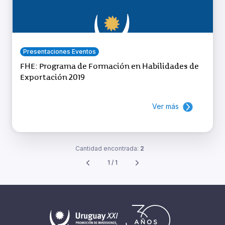
Presentaciones Eventos
FHE: Programa de Formación en Habilidades de
Exportación 2019
Ver más
Cantidad encontrada:
2
1 / 1