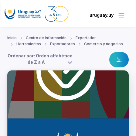
uruguay.uy
Inicio
Centro de información
Exportador
Herramientas
Exportadores
Comercio y negocios
Ordenar por: Orden alfabético
de Z a A