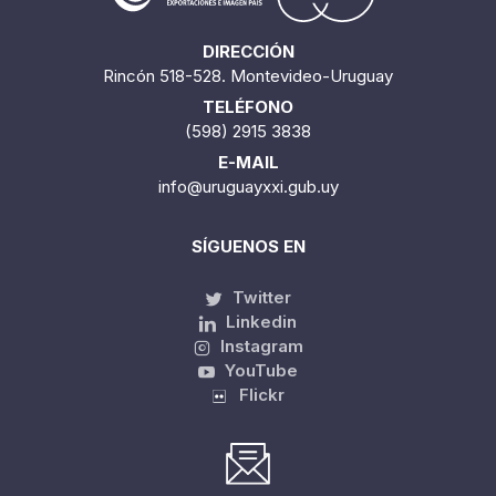
DIRECCIÓN
Rincón 518-528. Montevideo-Uruguay
TELÉFONO
(598) 2915 3838
E-MAIL
info@uruguayxxi.gub.uy
SÍGUENOS EN
Twitter
Linkedin
Instagram
YouTube
Flickr