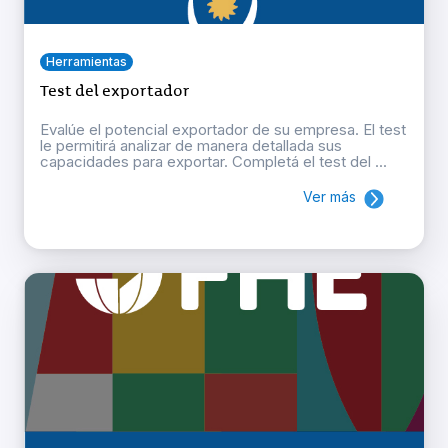
Herramientas
Test del exportador
Evalúe el potencial exportador de su empresa. El test
le permitirá analizar de manera detallada sus
capacidades para exportar. Completá el test del ...
Ver más