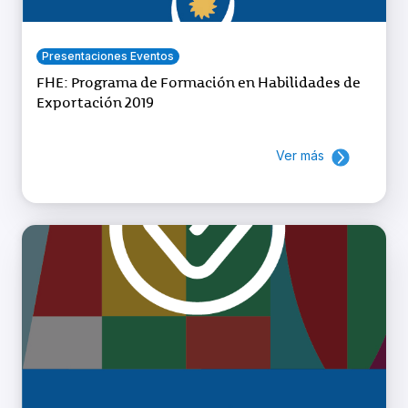
Presentaciones Eventos
FHE: Programa de Formación en Habilidades de
Exportación 2019
Ver más