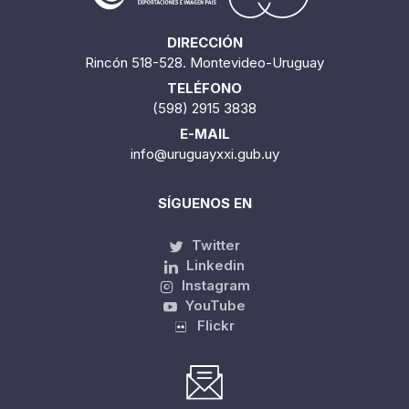
DIRECCIÓN
Rincón 518-528. Montevideo-Uruguay
TELÉFONO
(598) 2915 3838
E-MAIL
info@uruguayxxi.gub.uy
SÍGUENOS EN
Twitter
Linkedin
Instagram
YouTube
Flickr