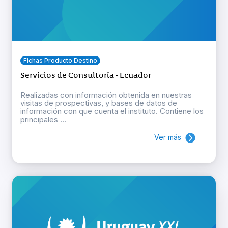
Fichas Producto Destino
Servicios de Consultoría - Ecuador
Realizadas con información obtenida en nuestras
visitas de prospectivas, y bases de datos de
información con que cuenta el instituto. Contiene los
principales ...
Ver más