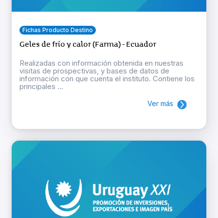
Fichas Producto Destino
Geles de frío y calor (Farma) - Ecuador
Realizadas con información obtenida en nuestras
visitas de prospectivas, y bases de datos de
información con que cuenta el instituto. Contiene los
principales ...
Ver más