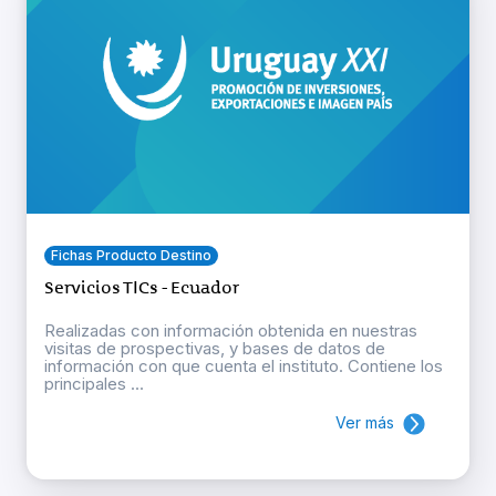
Fichas Producto Destino
Servicios TICs - Ecuador
Realizadas con información obtenida en nuestras
visitas de prospectivas, y bases de datos de
información con que cuenta el instituto. Contiene los
principales ...
Ver más