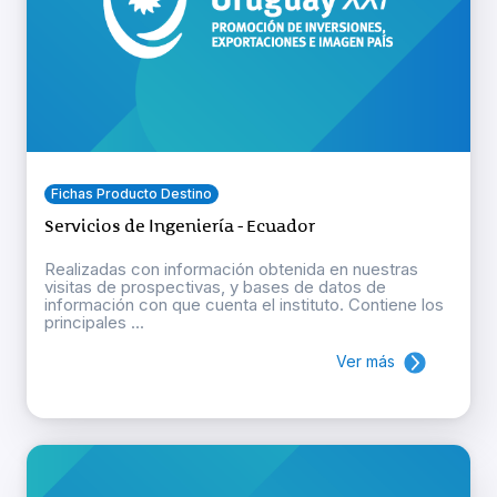
Fichas Producto Destino
Servicios de Ingeniería - Ecuador
Realizadas con información obtenida en nuestras
visitas de prospectivas, y bases de datos de
información con que cuenta el instituto. Contiene los
principales ...
Ver más