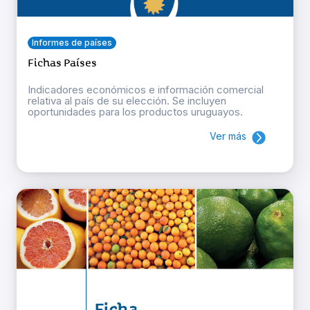
Informes de países
Fichas Países
Indicadores económicos e información comercial
relativa al país de su elección. Se incluyen
oportunidades para los productos uruguayos.
Ver más