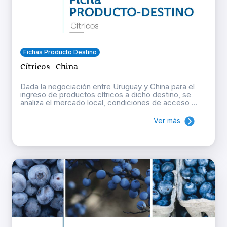
Fichas Producto Destino
Cítricos - China
Dada la negociación entre Uruguay y China para el
ingreso de productos cítricos a dicho destino, se
analiza el mercado local, condiciones de acceso ...
Ver más