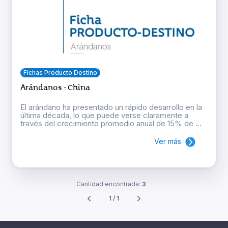
Fichas Producto Destino
Arándanos - China
El arándano ha presentado un rápido desarrollo en la
última década, lo que puede verse claramente a
través del crecimiento promedio anual de 15% de ...
Ver más
Cantidad encontrada:
3
1 / 1