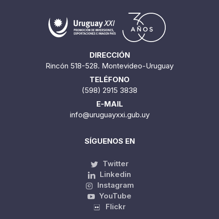
DIRECCIÓN
Rincón 518-528. Montevideo-Uruguay
TELÉFONO
(598) 2915 3838
E-MAIL
info@uruguayxxi.gub.uy
SÍGUENOS EN
Twitter
Linkedin
Instagram
YouTube
Flickr