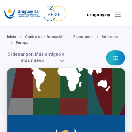
uruguay.uy
Inicio
Centro de información
Exportador
Informes
Europa
Ordenar por: Más antiguo a
más nuevo