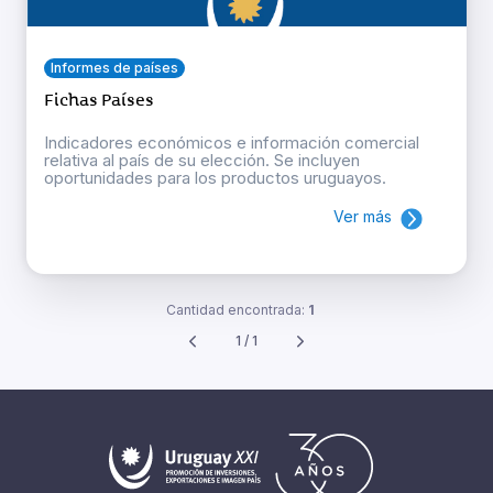
Informes de países
Fichas Países
Indicadores económicos e información comercial
relativa al país de su elección. Se incluyen
oportunidades para los productos uruguayos.
Ver más
Cantidad encontrada:
1
1 / 1