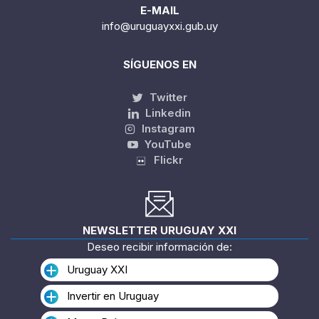
E-MAIL
info@uruguayxxi.gub.uy
SÍGUENOS EN
Twitter
Linkedin
Instagram
YouTube
Flickr
NEWSLETTER URUGUAY XXI
Deseo recibir información de:
Uruguay XXI
Invertir en Uruguay