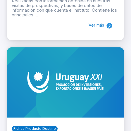
Realizadas con información obtenida en nuestras
visitas de prospectivas, y bases de datos de
información con que cuenta el instituto. Contiene los
principales ...
Ver más
Fichas Producto Destino