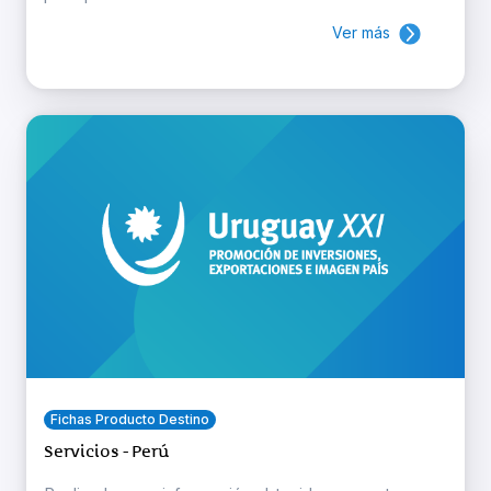
Ver más
Fichas Producto Destino
Servicios - Perú