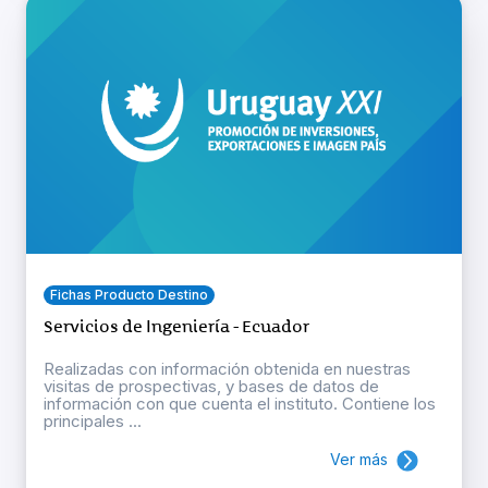
Fichas Producto Destino
Servicios de Ingeniería - Ecuador
Realizadas con información obtenida en nuestras
visitas de prospectivas, y bases de datos de
información con que cuenta el instituto. Contiene los
principales ...
Ver más