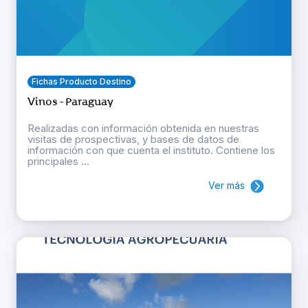
Fichas Producto Destino
Vinos - Paraguay
Realizadas con información obtenida en nuestras
visitas de prospectivas, y bases de datos de
información con que cuenta el instituto. Contiene los
principales ...
Ver más