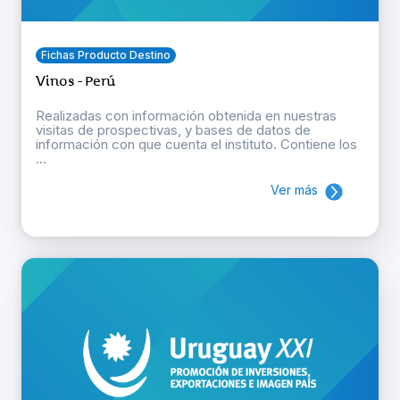
Fichas Producto Destino
Vinos - Perú
Realizadas con información obtenida en nuestras
visitas de prospectivas, y bases de datos de
información con que cuenta el instituto. Contiene los
...
Ver más