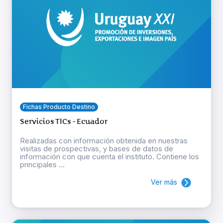
Fichas Producto Destino
Servicios TICs - Ecuador
Realizadas con información obtenida en nuestras
visitas de prospectivas, y bases de datos de
información con que cuenta el instituto. Contiene los
principales ...
Ver más