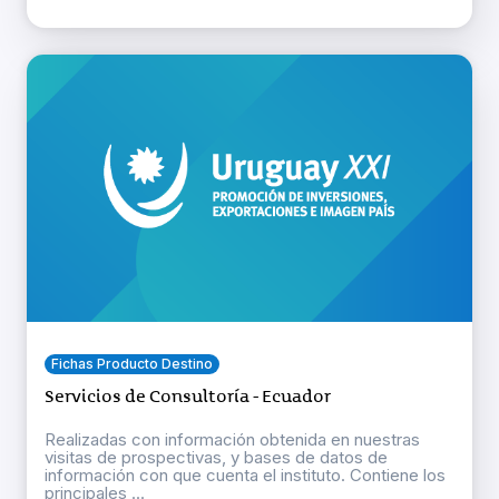
Fichas Producto Destino
Servicios de Consultoría - Ecuador
Realizadas con información obtenida en nuestras
visitas de prospectivas, y bases de datos de
información con que cuenta el instituto. Contiene los
principales ...