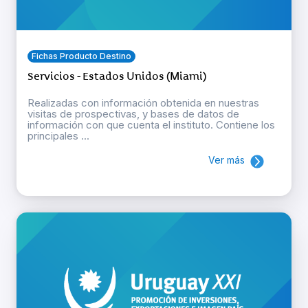
Fichas Producto Destino
Servicios - Estados Unidos (Miami)
Realizadas con información obtenida en nuestras
visitas de prospectivas, y bases de datos de
información con que cuenta el instituto. Contiene los
principales ...
Ver más