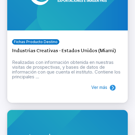
Fichas Producto Destino
Industrias Creativas - Estados Unidos (Miami)
Realizadas con información obtenida en nuestras
visitas de prospectivas, y bases de datos de
información con que cuenta el instituto. Contiene los
principales ...
Ver más