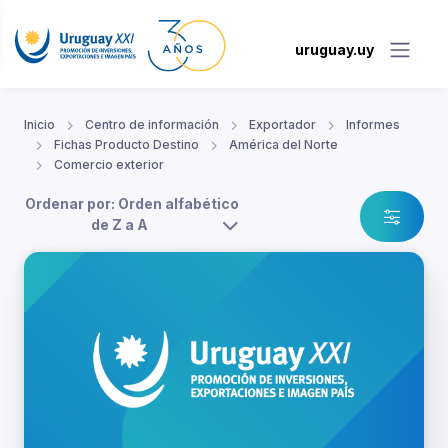
uruguay.uy
Inicio
Centro de información
Exportador
Informes
Fichas Producto Destino
América del Norte
Comercio exterior
Ordenar por: Orden alfabético
de Z a A