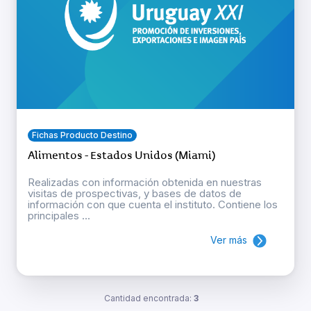
Fichas Producto Destino
Alimentos - Estados Unidos (Miami)
Realizadas con información obtenida en nuestras
visitas de prospectivas, y bases de datos de
información con que cuenta el instituto. Contiene los
principales ...
Ver más
Cantidad encontrada:
3