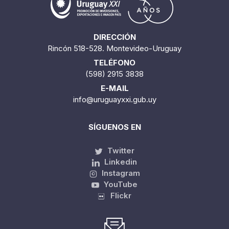
DIRECCIÓN
Rincón 518-528. Montevideo-Uruguay
TELÉFONO
(598) 2915 3838
E-MAIL
info@uruguayxxi.gub.uy
SÍGUENOS EN
Twitter
Linkedin
Instagram
YouTube
Flickr