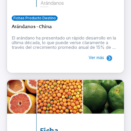
Fichas Producto Destino
Arándanos - China
El arándano ha presentado un rápido desarrollo en la
última década, lo que puede verse claramente a
través del crecimiento promedio anual de 15% de ...
Ver más