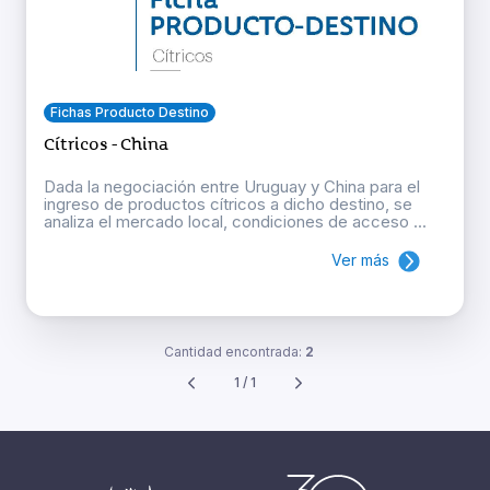
Fichas Producto Destino
Cítricos - China
Dada la negociación entre Uruguay y China para el
ingreso de productos cítricos a dicho destino, se
analiza el mercado local, condiciones de acceso ...
Ver más
Cantidad encontrada:
2
1 / 1