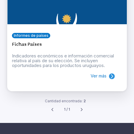
Informes de países
Fichas Países
Indicadores económicos e información comercial
relativa al país de su elección. Se incluyen
oportunidades para los productos uruguayos.
Ver más
Cantidad encontrada:
2
1 / 1