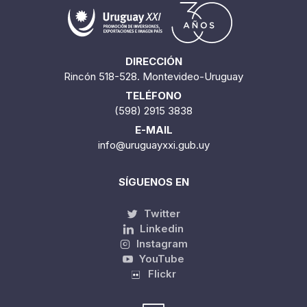
DIRECCIÓN
Rincón 518-528. Montevideo-Uruguay
TELÉFONO
(598) 2915 3838
E-MAIL
info@uruguayxxi.gub.uy
SÍGUENOS EN
Twitter
Linkedin
Instagram
YouTube
Flickr