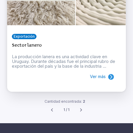
Exportación
Sector lanero
La producción lanera es una actividad clave en
Uruguay. Durante décadas fue el principal rubro de
exportación del país y la base de la industria ...
Ver más
Cantidad encontrada:
2
1 / 1