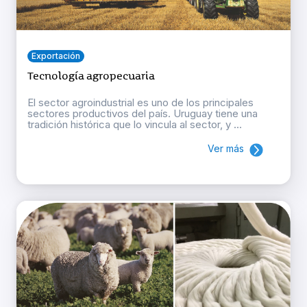
Exportación
Tecnología agropecuaria
El sector agroindustrial es uno de los principales
sectores productivos del país. Uruguay tiene una
tradición histórica que lo vincula al sector, y ...
Ver más