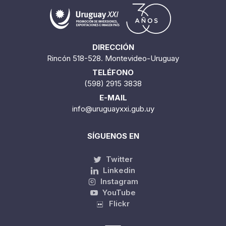
DIRECCIÓN
Rincón 518-528. Montevideo-Uruguay
TELÉFONO
(598) 2915 3838
E-MAIL
info@uruguayxxi.gub.uy
SÍGUENOS EN
Twitter
Linkedin
Instagram
YouTube
Flickr