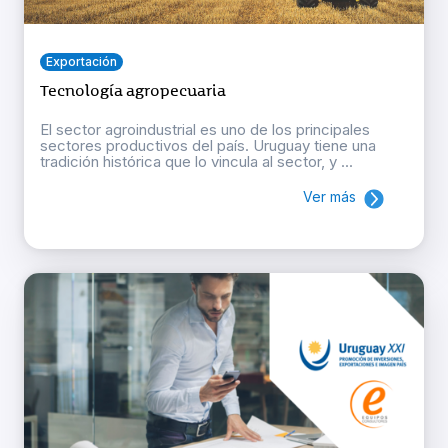
Exportación
Tecnología agropecuaria
El sector agroindustrial es uno de los principales
sectores productivos del país. Uruguay tiene una
tradición histórica que lo vincula al sector, y ...
Ver más