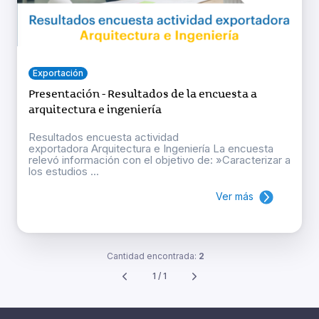
Exportación
Presentación - Resultados de la encuesta a
arquitectura e ingeniería
Resultados encuesta actividad
exportadora Arquitectura e Ingeniería La encuesta
relevó información con el objetivo de: »Caracterizar a
los estudios ...
Ver más
Cantidad encontrada:
2
1 / 1