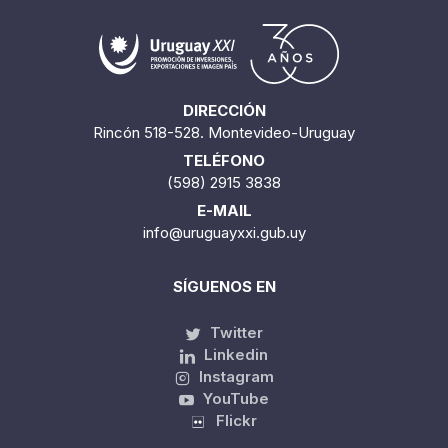
DIRECCIÓN
Rincón 518-528. Montevideo-Uruguay
TELÉFONO
(598) 2915 3838
E-MAIL
info@uruguayxxi.gub.uy
SÍGUENOS EN
Twitter
Linkedin
Instagram
YouTube
Flickr