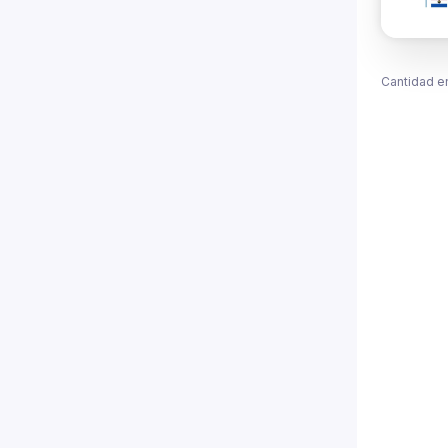
Cantidad e