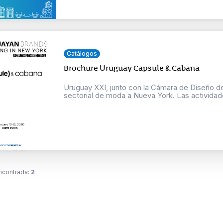
Catálogos
Brochure Uruguay Capsule & Cabana
Uruguay XXI, junto con la Cámara de Diseño del
sectorial de moda a Nueva York. Las actividade
ncontrada:
2