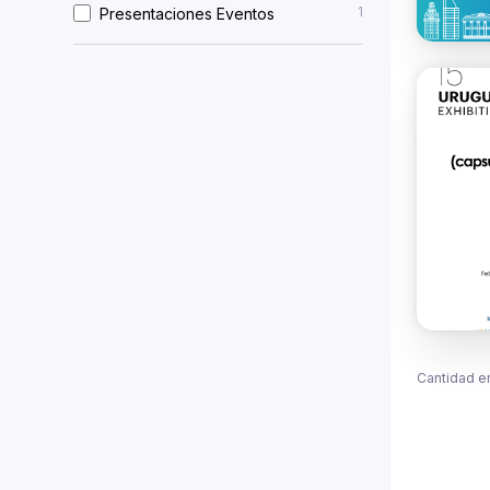
1
Presentaciones Eventos
Cantidad e