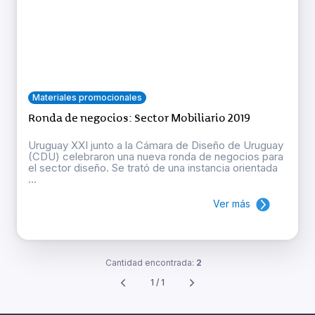
Materiales promocionales
Ronda de negocios: Sector Mobiliario 2019
Uruguay XXI junto a la Cámara de Diseño de Uruguay
(CDU) celebraron una nueva ronda de negocios para
el sector diseño. Se trató de una instancia orientada
...
Ver más
Cantidad encontrada:
2
1 / 1