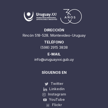
DIRECCIÓN
Rincón 518-528. Montevideo-Uruguay
TELÉFONO
(598) 2915 3838
E-MAIL
info@uruguayxxi.gub.uy
SÍGUENOS EN
Twitter
Linkedin
Instagram
YouTube
Flickr