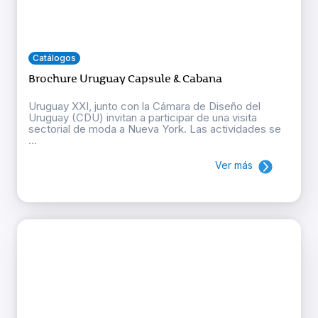
Catálogos
Brochure Uruguay Capsule & Cabana
Uruguay XXI, junto con la Cámara de Diseño del
Uruguay (CDU) invitan a participar de una visita
sectorial de moda a Nueva York. Las actividades se
...
Ver más