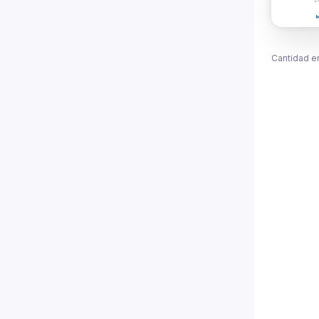
Cantidad e