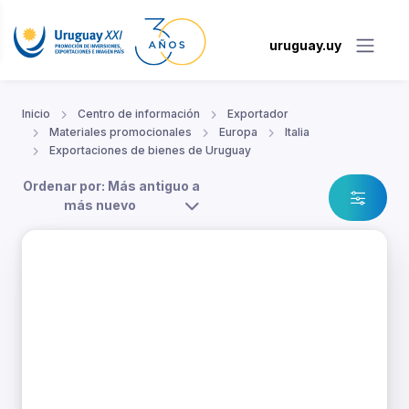
uruguay.uy
Inicio
Centro de información
Exportador
Materiales promocionales
Europa
Italia
Exportaciones de bienes de Uruguay
Ordenar por: Más antiguo a
más nuevo