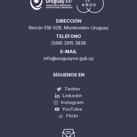
DIRECCIÓN
Rincón 518-528. Montevideo-Uruguay
TELÉFONO
(598) 2915 3838
E-MAIL
info@uruguayxxi.gub.uy
SÍGUENOS EN
Twitter
Linkedin
Instagram
YouTube
Flickr