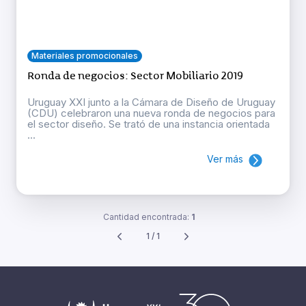
Materiales promocionales
Ronda de negocios: Sector Mobiliario 2019
Uruguay XXI junto a la Cámara de Diseño de Uruguay
(CDU) celebraron una nueva ronda de negocios para
el sector diseño. Se trató de una instancia orientada
...
Ver más
Cantidad encontrada:
1
1 / 1