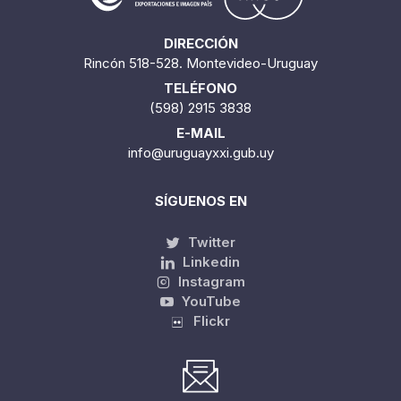
DIRECCIÓN
Rincón 518-528. Montevideo-Uruguay
TELÉFONO
(598) 2915 3838
E-MAIL
info@uruguayxxi.gub.uy
SÍGUENOS EN
Twitter
Linkedin
Instagram
YouTube
Flickr