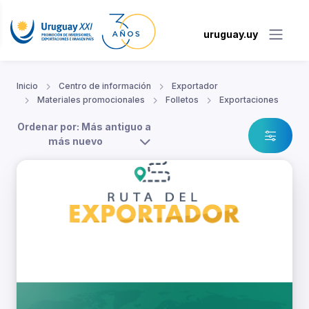
uruguay.uy
Inicio
Centro de información
Exportador
Materiales promocionales
Folletos
Exportaciones
Ordenar por: Más antiguo a
más nuevo