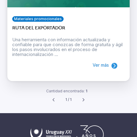
Materiales promocionales
RUTA DEL EXPORTADOR
Una herramienta con información actualizada y
confiable para que conozcas de forma gratuita y ágil
los pasos involucrados en el proceso de
internacionalización ...
Ver más
Cantidad encontrada:
1
1 / 1