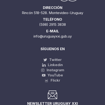
DIRECCIÓN
Rincón 518-528. Montevideo-Uruguay
TELÉFONO
(598) 2915 3838
E-MAIL
info@uruguayxxi.gub.uy
SÍGUENOS EN
Twitter
Linkedin
Instagram
YouTube
Flickr
NEWSLETTER URUGUAY XXI