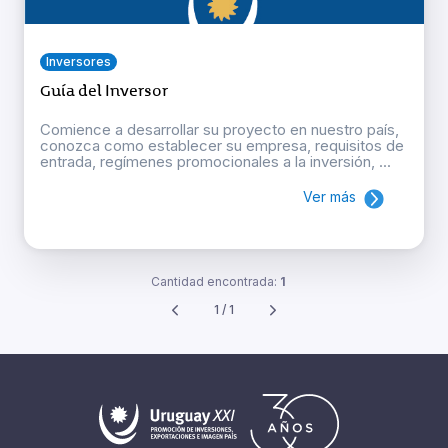
Inversores
Guía del Inversor
Comience a desarrollar su proyecto en nuestro país,
conozca como establecer su empresa, requisitos de
entrada, regímenes promocionales a la inversión, ...
Ver más
Cantidad encontrada:
1
1 / 1