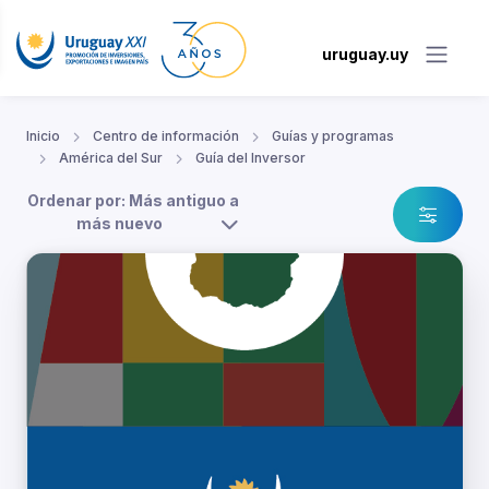
uruguay.uy
Inicio
Centro de información
Guías y programas
América del Sur
Guía del Inversor
Ordenar por: Más antiguo a
más nuevo