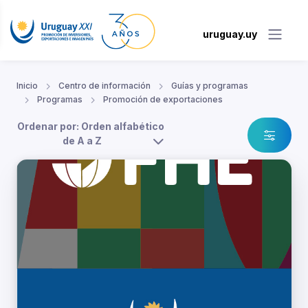
uruguay.uy
Inicio
Centro de información
Guías y programas
Programas
Promoción de exportaciones
Ordenar por: Orden alfabético
de A a Z