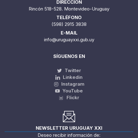
DIRECCIÓN
Rincón 518-528. Montevideo-Uruguay
TELÉFONO
(598) 2915 3838
E-MAIL
info@uruguayxxi.gub.uy
SÍGUENOS EN
Twitter
Linkedin
Instagram
YouTube
Flickr
NEWSLETTER URUGUAY XXI
Deseo recibir información de: