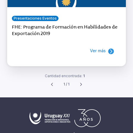
Presentaciones Eventos
FHE: Programa de Formación en Habilidades de
Exportación 2019
Ver más
Cantidad encontrada:
1
1 / 1