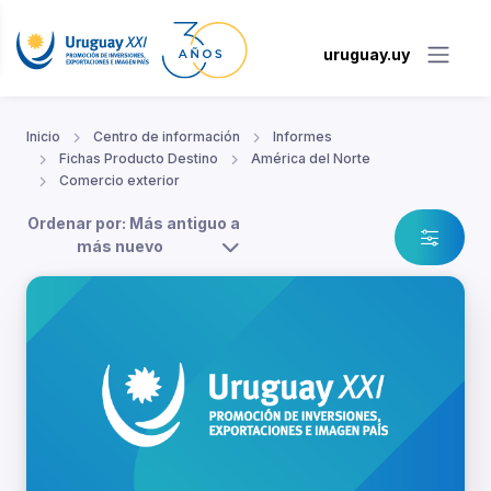
uruguay.uy
Inicio
Centro de información
Informes
Fichas Producto Destino
América del Norte
Comercio exterior
Ordenar por: Más antiguo a
más nuevo