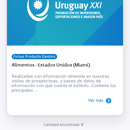
Fichas Producto Destino
Alimentos - Estados Unidos (Miami)
Realizadas con información obtenida en nuestras
visitas de prospectivas, y bases de datos de
información con que cuenta el instituto. Contiene los
principales ...
Ver más
Cantidad encontrada:
3