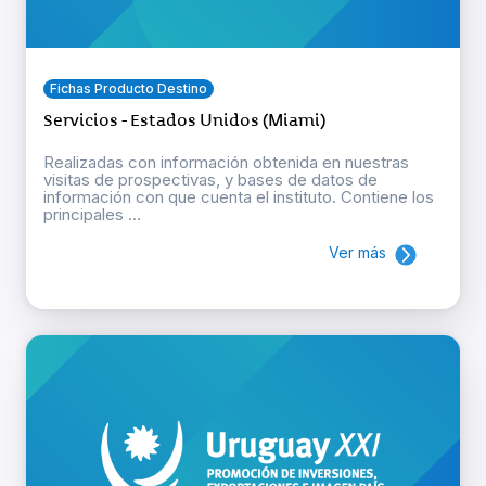
Fichas Producto Destino
Servicios - Estados Unidos (Miami)
Realizadas con información obtenida en nuestras
visitas de prospectivas, y bases de datos de
información con que cuenta el instituto. Contiene los
principales ...
Ver más