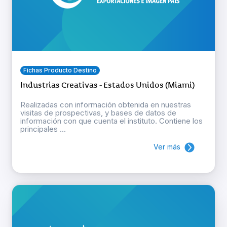
Fichas Producto Destino
Industrias Creativas - Estados Unidos (Miami)
Realizadas con información obtenida en nuestras
visitas de prospectivas, y bases de datos de
información con que cuenta el instituto. Contiene los
principales ...
Ver más