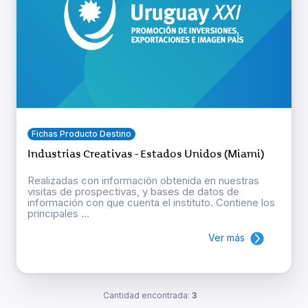
Fichas Producto Destino
Industrias Creativas - Estados Unidos (Miami)
Realizadas con información obtenida en nuestras
visitas de prospectivas, y bases de datos de
información con que cuenta el instituto. Contiene los
principales ...
Ver más
Cantidad encontrada:
3