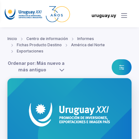
uruguay.uy
Inicio
Centro de información
Informes
Fichas Producto Destino
América del Norte
Exportaciones
Ordenar por: Más nuevo a
más antiguo