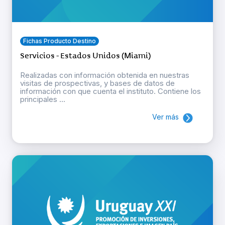
Fichas Producto Destino
Servicios - Estados Unidos (Miami)
Realizadas con información obtenida en nuestras
visitas de prospectivas, y bases de datos de
información con que cuenta el instituto. Contiene los
principales ...
Ver más