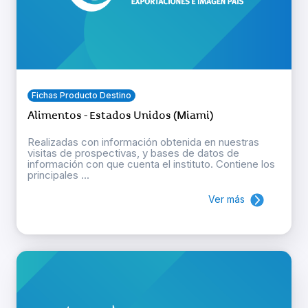
Fichas Producto Destino
Alimentos - Estados Unidos (Miami)
Realizadas con información obtenida en nuestras
visitas de prospectivas, y bases de datos de
información con que cuenta el instituto. Contiene los
principales ...
Ver más