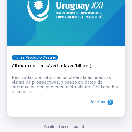
Fichas Producto Destino
Alimentos - Estados Unidos (Miami)
Realizadas con información obtenida en nuestras
visitas de prospectivas, y bases de datos de
información con que cuenta el instituto. Contiene los
principales ...
Ver más
Cantidad encontrada:
3