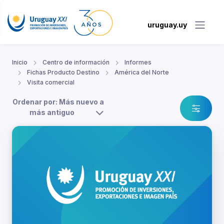
uruguay.uy
Inicio
Centro de información
Informes
Fichas Producto Destino
América del Norte
Visita comercial
Ordenar por: Más nuevo a
más antiguo