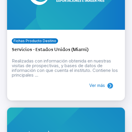
Fichas Producto Destino
Servicios - Estados Unidos (Miami)
Realizadas con información obtenida en nuestras
visitas de prospectivas, y bases de datos de
información con que cuenta el instituto. Contiene los
principales ...
Ver más