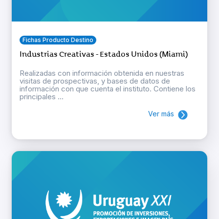
Fichas Producto Destino
Industrias Creativas - Estados Unidos (Miami)
Realizadas con información obtenida en nuestras
visitas de prospectivas, y bases de datos de
información con que cuenta el instituto. Contiene los
principales ...
Ver más