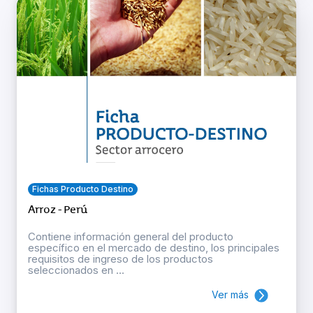
Fichas Producto Destino
Arroz - Perú
Contiene información general del producto
específico en el mercado de destino, los principales
requisitos de ingreso de los productos
seleccionados en ...
Ver más