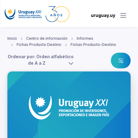
uruguay.uy
Inicio
Centro de información
Informes
Fichas Producto Destino
Fichas Producto-Destino
Ordenar por: Orden alfabético
de A a Z