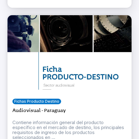
Fichas Producto Destino
Audiovisual - Paraguay
Contiene información general del producto
específico en el mercado de destino, los principales
requisitos de ingreso de los productos
seleccionados en ...