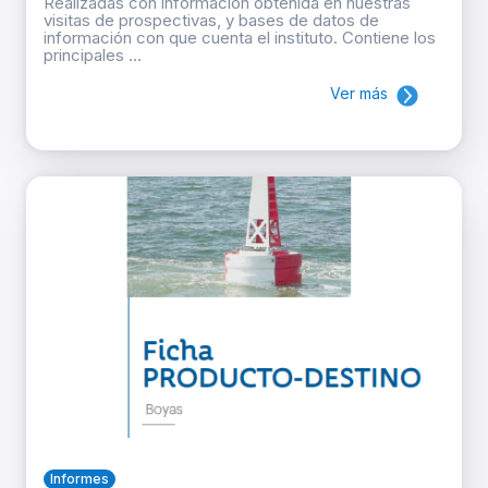
Realizadas con información obtenida en nuestras
visitas de prospectivas, y bases de datos de
información con que cuenta el instituto. Contiene los
principales ...
Ver más
Informes