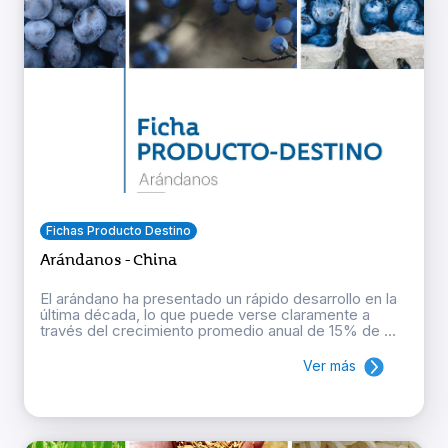
Fichas Producto Destino
Arándanos - China
El arándano ha presentado un rápido desarrollo en la
última década, lo que puede verse claramente a
través del crecimiento promedio anual de 15% de ...
Ver más