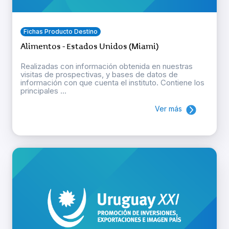
Fichas Producto Destino
Alimentos - Estados Unidos (Miami)
Realizadas con información obtenida en nuestras
visitas de prospectivas, y bases de datos de
información con que cuenta el instituto. Contiene los
principales ...
Ver más