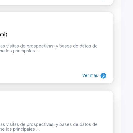
ami)
as visitas de prospectivas, y bases de datos de
e los principales ...
Ver más
as visitas de prospectivas, y bases de datos de
e los principales ...