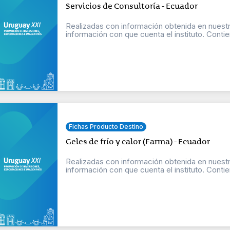
Servicios de Consultoría - Ecuador
Realizadas con información obtenida en nuestr
información con que cuenta el instituto. Contien
Fichas Producto Destino
Geles de frío y calor (Farma) - Ecuador
Realizadas con información obtenida en nuestr
información con que cuenta el instituto. Contien