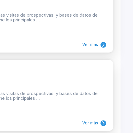
as visitas de prospectivas, y bases de datos de
e los principales ...
Ver más
as visitas de prospectivas, y bases de datos de
e los principales ...
Ver más