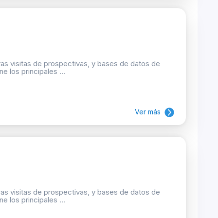
as visitas de prospectivas, y bases de datos de
e los principales ...
Ver más
as visitas de prospectivas, y bases de datos de
e los principales ...