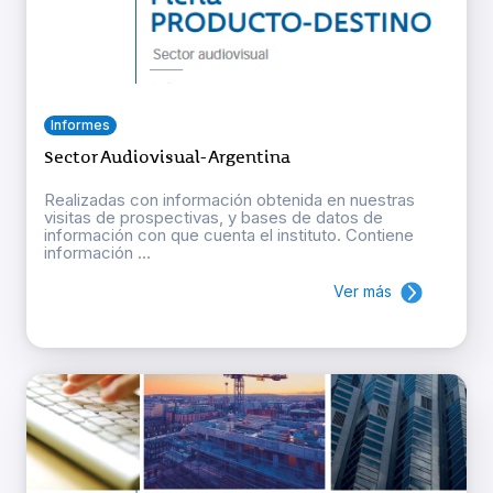
Informes
Sector Audiovisual- Argentina
Realizadas con información obtenida en nuestras
visitas de prospectivas, y bases de datos de
información con que cuenta el instituto. Contiene
información ...
Ver más