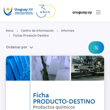
uruguay.uy
Inicio
Centro de información
Informes
Fichas Producto Destino
Ordenar por