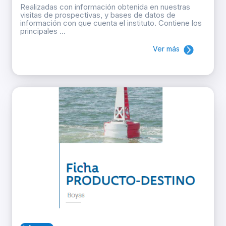
Realizadas con información obtenida en nuestras
visitas de prospectivas, y bases de datos de
información con que cuenta el instituto. Contiene los
principales ...
Ver más