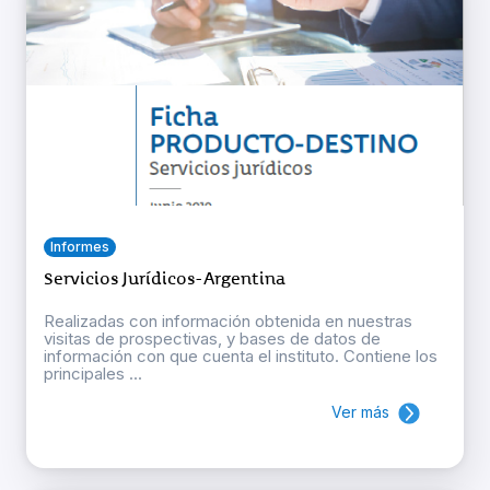
Informes
Servicios Jurídicos- Argentina
Realizadas con información obtenida en nuestras
visitas de prospectivas, y bases de datos de
información con que cuenta el instituto. Contiene los
principales ...
Ver más