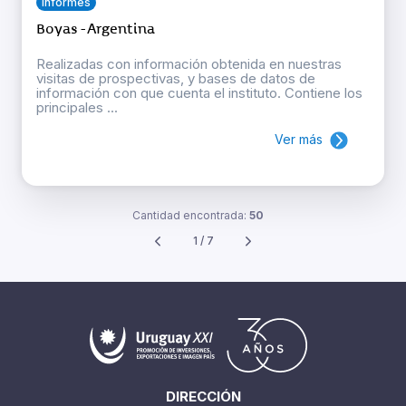
Informes
Boyas - Argentina
Realizadas con información obtenida en nuestras
visitas de prospectivas, y bases de datos de
información con que cuenta el instituto. Contiene los
principales ...
Ver más
Cantidad encontrada:
50
1 / 7
DIRECCIÓN