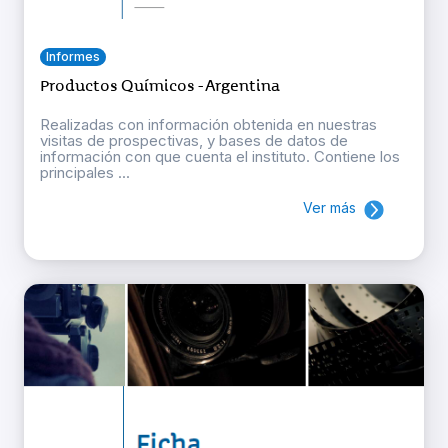
Informes
Productos Químicos - Argentina
Realizadas con información obtenida en nuestras
visitas de prospectivas, y bases de datos de
información con que cuenta el instituto. Contiene los
principales ...
Ver más