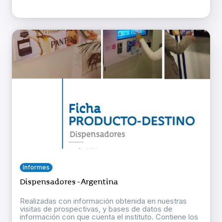
Informes
Dispensadores - Argentina
Realizadas con información obtenida en nuestras
visitas de prospectivas, y bases de datos de
información con que cuenta el instituto. Contiene los