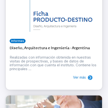
Informes
Diseño, Arquitectura e Ingeniería - Argentina
Realizadas con información obtenida en nuestras
visitas de prospectivas, y bases de datos de
información con que cuenta el instituto. Contiene los
principales ...
Ver más