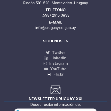
Rincón 518-528. Montevideo-Uruguay
TELÉFONO
(598) 2915 3838
E-MAIL
info@uruguayxxi.gub.uy
SÍGUENOS EN
Twitter
Linkedin
Instagram
YouTube
Flickr
NEWSLETTER URUGUAY XXI
Deseo recibir información de: