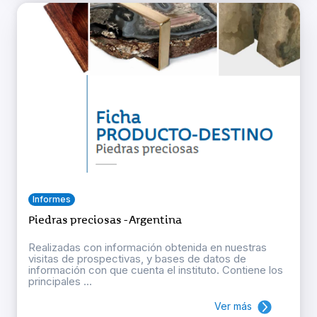
Informes
Piedras preciosas - Argentina
Realizadas con información obtenida en nuestras
visitas de prospectivas, y bases de datos de
información con que cuenta el instituto. Contiene los
principales ...
Ver más