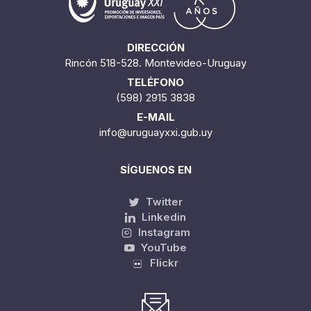
DIRECCIÓN
Rincón 518-528. Montevideo-Uruguay
TELÉFONO
(598) 2915 3838
E-MAIL
info@uruguayxxi.gub.uy
SÍGUENOS EN
Twitter
Linkedin
Instagram
YouTube
Flickr