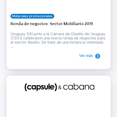
Materiales promocionales
Ronda de negocios: Sector Mobiliario 2019
Uruguay XXI junto a la Cámara de Diseño de Uruguay
(CDU) celebraron una nueva ronda de negocios para
el sector diseño. Se trató de una instancia orientada
...
Ver más