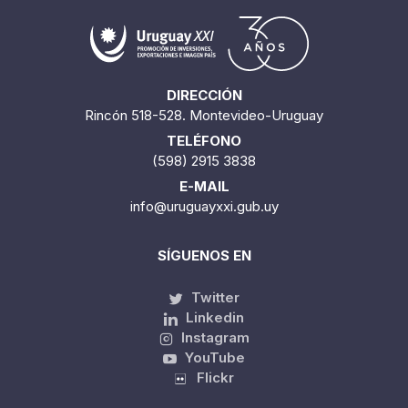
DIRECCIÓN
Rincón 518-528. Montevideo-Uruguay
TELÉFONO
(598) 2915 3838
E-MAIL
info@uruguayxxi.gub.uy
SÍGUENOS EN
Twitter
Linkedin
Instagram
YouTube
Flickr