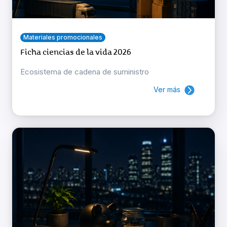
Materiales promocionales
Ficha ciencias de la vida 2026
Ecosistema de cadena de suministro
Ver más