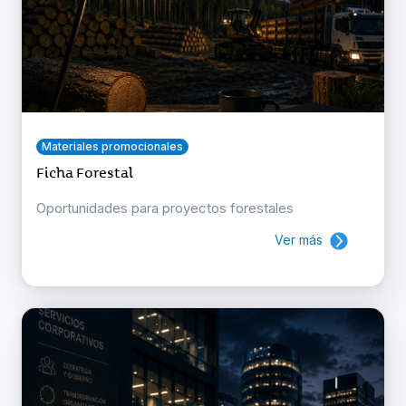
Materiales promocionales
Ficha Forestal
Oportunidades para proyectos forestales
Ver más