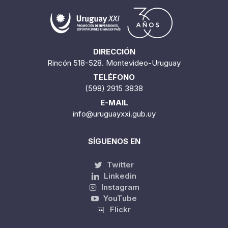
DIRECCIÓN
Rincón 518-528. Montevideo-Uruguay
TELÉFONO
(598) 2915 3838
E-MAIL
info@uruguayxxi.gub.uy
SÍGUENOS EN
Twitter
Linkedin
Instagram
YouTube
Flickr