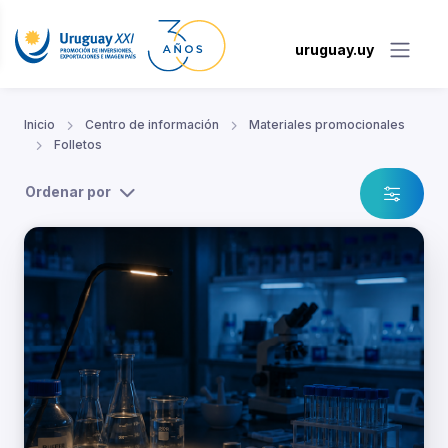
uruguay.uy
Inicio
Centro de información
Materiales promocionales
Folletos
Ordenar por