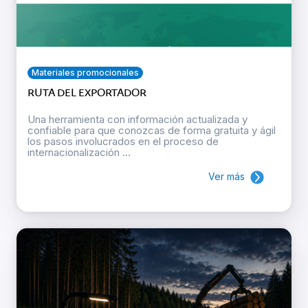
Materiales promocionales
RUTA DEL EXPORTADOR
Una herramienta con información actualizada y
confiable para que conozcas de forma gratuita y ágil
los pasos involucrados en el proceso de
internacionalización ...
Ver más