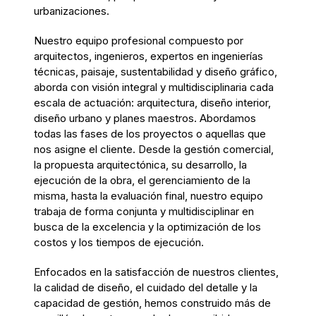
urbanizaciones.
Nuestro equipo profesional compuesto por
arquitectos, ingenieros, expertos en ingenierías
técnicas, paisaje, sustentabilidad y diseño gráfico,
aborda con visión integral y multidisciplinaria cada
escala de actuación: arquitectura, diseño interior,
diseño urbano y planes maestros. Abordamos
todas las fases de los proyectos o aquellas que
nos asigne el cliente. Desde la gestión comercial,
la propuesta arquitectónica, su desarrollo, la
ejecución de la obra, el gerenciamiento de la
misma, hasta la evaluación final, nuestro equipo
trabaja de forma conjunta y multidisciplinar en
busca de la excelencia y la optimización de los
costos y los tiempos de ejecución.
Enfocados en la satisfacción de nuestros clientes,
la calidad de diseño, el cuidado del detalle y la
capacidad de gestión, hemos construido más de