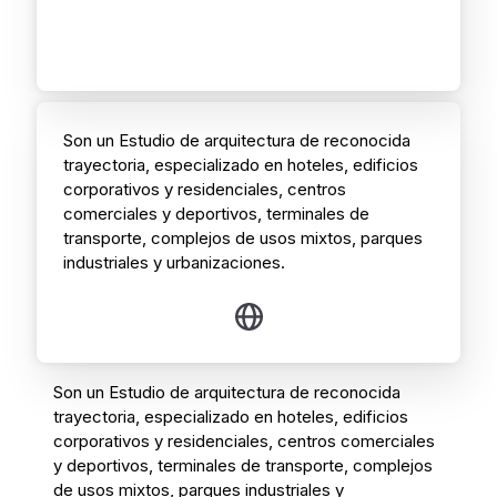
Son un Estudio de arquitectura de reconocida
trayectoria, especializado en hoteles, edificios
corporativos y residenciales, centros
comerciales y deportivos, terminales de
transporte, complejos de usos mixtos, parques
industriales y urbanizaciones.
Son un Estudio de arquitectura de reconocida
trayectoria, especializado en hoteles, edificios
corporativos y residenciales, centros comerciales
y deportivos, terminales de transporte, complejos
de usos mixtos, parques industriales y