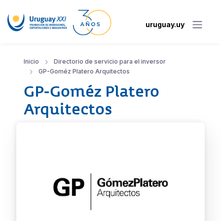
uruguay.uy
Inicio
Directorio de servicio para el inversor
GP-Goméz Platero Arquitectos
GP-Goméz Platero
Arquitectos