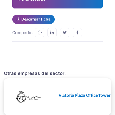
Descargar ficha
Compartir:
Otras empresas del sector:
Victoria Plaza Office Tower