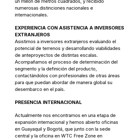
un millón de metros cuadrados, y recibido
numerosas distinciones nacionales e
internacionales.
EXPERIENCIA CON ASISTENCIA A INVERSORES
EXTRANJEROS
Asistimos a inversores extranjeros evaluando el
potencial de terrenos y desarrollando viabilidades
de anteproyectos de distintas escalas.
Acompañamos el proceso de determinación del
segmento y la definición del producto,
contactándolos con profesionales de otras áreas
para que puedan abordar de manera global su
desembarco en el país.
PRESENCIA INTERNACIONAL
Actualmente nos encontramos en una etapa de
expansión internacional y hemos abierto oficinas
en Guayaquil y Bogotá, que junto con la sede
central y la oficina en WTC Free Zone en