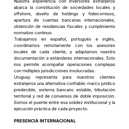
Nuestra experiencia con inversores extranjeros
abarca la constitución de sociedades locales y
offshore, diseño de holdings y fideicomisos,
apertura de cuentas bancarias internacionales,
obtención de residencias fiscales y cumplimiento
normativo continuo.
Trabajamos en español, portugués e inglés,
coordinamos remotamente con los asesores
locales de cada cliente, y adaptamos nuestra
documentación a estándares internacionales. Esto
nos permite acompañar operaciones complejas
con múltiples jurisdicciones involucradas.
Uruguay representa para nuestros clientes
extranjeros una alternativa confiable: marco jurídico
predecible, sistema bancario estable, tributación
territorial y red de convenios de doble imposición.
Somos el puente entre esa solidez institucional y la
ejecución práctica de cada proyecto.
PRESENCIA INTERNACIONAL