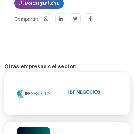
Descargar ficha
Compartir:
Otras empresas del sector:
IBF NEGOCIOS