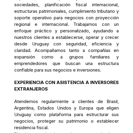
sociedades, planificación fiscal internacional,
estructuras patrimoniales, cumplimiento tributario y
soporte operativo para negocios con proyección
regional e internacional. Trabajamos con un
enfoque práctico y personalizado, ayudando a
nuestros clientes a establecerse, operar y crecer
desde Uruguay con seguridad, eficiencia y
claridad. Acompañamos tanto a compañías en
expansión como a grupos familiares y
emprendedores que buscan una estructura
confiable para sus negocios e inversiones.
EXPERIENCIA CON ASISTENCIA A INVERSORES
EXTRANJEROS
Atendemos regularmente a clientes de Brasil,
Argentina, Estados Unidos y Europa que eligen
Uruguay como plataforma para estructurar sus
negocios, proteger su patrimonio o establecer
residencia fiscal.