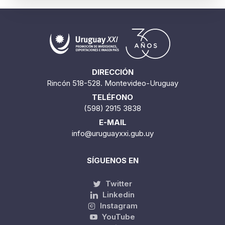
DIRECCIÓN
Rincón 518-528. Montevideo-Uruguay
TELÉFONO
(598) 2915 3838
E-MAIL
info@uruguayxxi.gub.uy
SÍGUENOS EN
Twitter
Linkedin
Instagram
YouTube