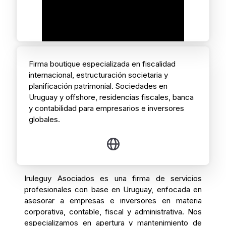
Firma boutique especializada en fiscalidad
internacional, estructuración societaria y
planificación patrimonial. Sociedades en
Uruguay y offshore, residencias fiscales, banca
y contabilidad para empresarios e inversores
globales.
Iruleguy Asociados es una firma de servicios
profesionales con base en Uruguay, enfocada en
asesorar a empresas e inversores en materia
corporativa, contable, fiscal y administrativa. Nos
especializamos en apertura y mantenimiento de