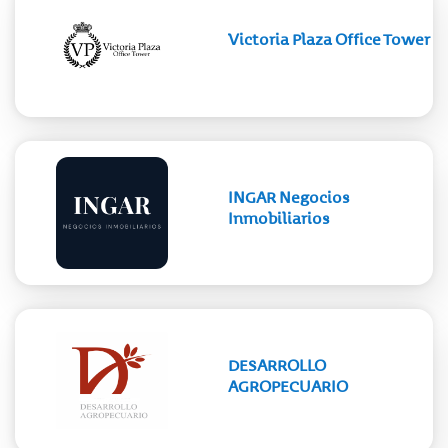
Victoria Plaza Office Tower
INGAR Negocios
Inmobiliarios
DESARROLLO
AGROPECUARIO