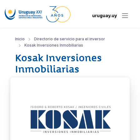
uruguay.uy
Inicio
Directorio de servicio para el inversor
Kosak Inversiones Inmobiliarias
Kosak Inversiones
Inmobiliarias