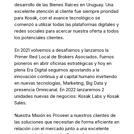
desarrollo de las Bienes Raíces en Uruguay. Una
excelente atención al cliente fue siempre prioridad
para Kosak, con el avance tecnológico se
comenzó a utilizar todas las plataformas digitales y
redes sociales para acercar nuestra oferta a todos
los potenciales clientes.
En 2021 volvemos a desafiarnos y lanzamos la
Primer Red Local de Brokers Asociados. Fuimos
pioneros en abrir oficinas estratégicas y hoy en
plena Era Digital seguimos apostando a la
innovación continua y al capital humano invirtiendo
en nuevas tecnologías, Marketing, Big Data y
presencia Omnicanal. En 2022 lanzaremos 2
unidades nuevas de negocios: Kosak Labs y Kosak
Sales.
Nuestra Misión es Proveer a nuestros clientes de
las soluciones que necesitan de forma eficiente en
relación con el mercado junto a una excelente