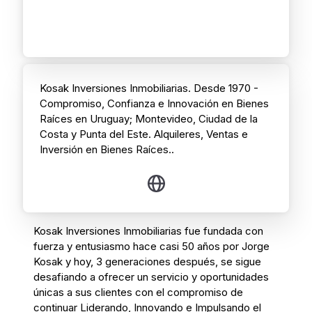
Kosak Inversiones Inmobiliarias. Desde 1970 -
Compromiso, Confianza e Innovación en Bienes
Raíces en Uruguay; Montevideo, Ciudad de la
Costa y Punta del Este. Alquileres, Ventas e
Inversión en Bienes Raíces..
Kosak Inversiones Inmobiliarias fue fundada con
fuerza y entusiasmo hace casi 50 años por Jorge
Kosak y hoy, 3 generaciones después, se sigue
desafiando a ofrecer un servicio y oportunidades
únicas a sus clientes con el compromiso de
continuar Liderando, Innovando e Impulsando el