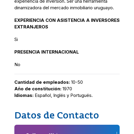
experiencia de inversión. Ser una herramienta
dinamizadora del mercado inmobiliario uruguayo.
EXPERIENCIA CON ASISTENCIA A INVERSORES
EXTRANJEROS
Si
PRESENCIA INTERNACIONAL
No
Cantidad de empleados:
10-50
Año de constitución:
1970
Idiomas:
Español, Inglés y Portugués.
Datos de Contacto