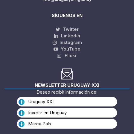
SÍGUENOS EN
Twitter
Linkedin
Instagram
YouTube
Flickr
NEWSLETTER URUGUAY XXI
Deseo recibir información de:
Uruguay XXI
Invertir en Uruguay
Marca País