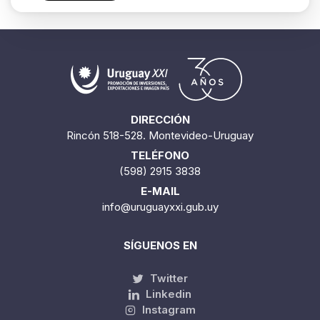
DIRECCIÓN
Rincón 518-528. Montevideo-Uruguay
TELÉFONO
(598) 2915 3838
E-MAIL
info@uruguayxxi.gub.uy
SÍGUENOS EN
Twitter
Linkedin
Instagram