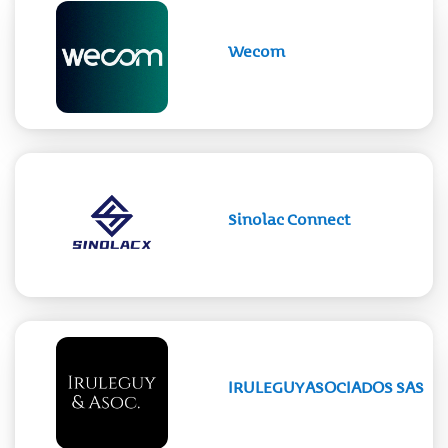
Wecom
Sinolac Connect
IRULEGUY ASOCIADOS SAS