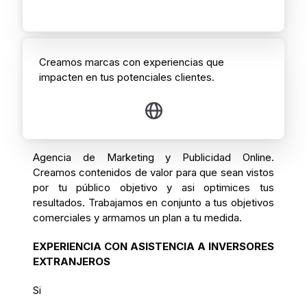
Creamos marcas con experiencias que
impacten en tus potenciales clientes.
Agencia de Marketing y Publicidad Online.
Creamos contenidos de valor para que sean vistos
por tu público objetivo y asi optimices tus
resultados. Trabajamos en conjunto a tus objetivos
comerciales y armamos un plan a tu medida.
EXPERIENCIA CON ASISTENCIA A INVERSORES
EXTRANJEROS
Si