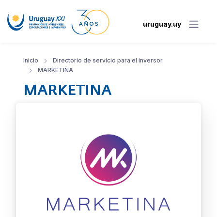
uruguay.uy
Inicio
Directorio de servicio para el inversor
MARKETINA
MARKETINA