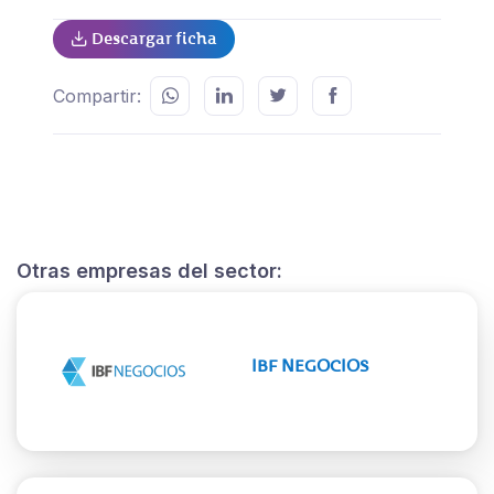
Descargar ficha
Compartir:
Otras empresas del sector:
IBF NEGOCIOS