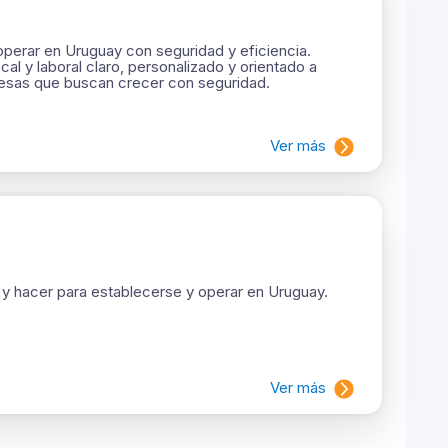
perar en Uruguay con seguridad y eficiencia.
al y laboral claro, personalizado y orientado a
resas que buscan crecer con seguridad.
Ver más
y hacer para establecerse y operar en Uruguay.
Ver más