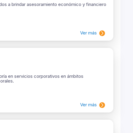
dos a brindar asesoramiento económico y financiero
Ver más
ría en servicios corporativos en ámbitos
orales.
Ver más