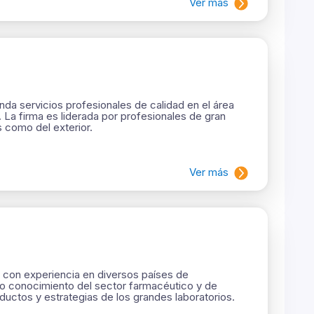
Ver más
nda servicios profesionales de calidad en el área
a. La firma es liderada por profesionales de gran
 como del exterior.
Ver más
d con experiencia en diversos países de
o conocimiento del sector farmacéutico y de
uctos y estrategias de los grandes laboratorios.