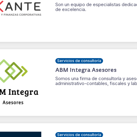
Son un equipo de especialistas dedica
de excelencia.
Servicios de consultoría
ABM Integra Asesores
Somos una firma de consultoría y aseso
administrativo-contables, fiscales y lab
Servicios de consultoría