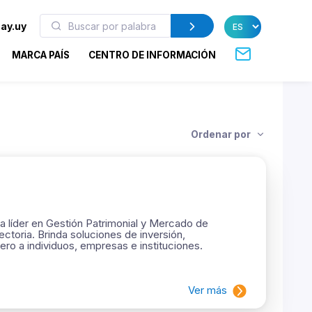
ay.uy
MARCA PAÍS
CENTRO DE INFORMACIÓN
Ordenar por
 líder en Gestión Patrimonial y Mercado de
ctoria. Brinda soluciones de inversión,
ero a individuos, empresas e instituciones.
Ver más