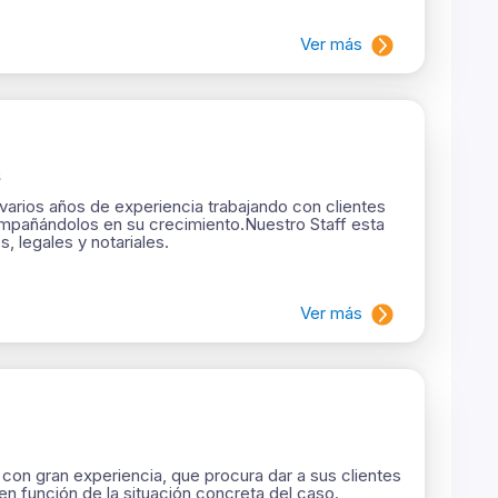
Ver más
s
arios años de experiencia trabajando con clientes
mpañándolos en su crecimiento. ​Nuestro Staff esta
 legales y notariales.
Ver más
con gran experiencia, que procura dar a sus clientes
en función de la situación concreta del caso.