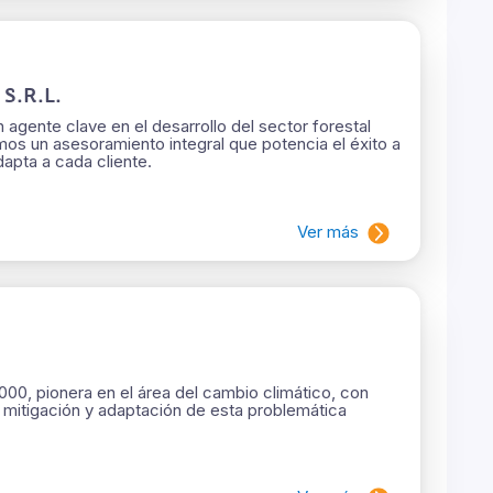
S.R.L.
 agente clave en el desarrollo del sector forestal
os un asesoramiento integral que potencia el éxito a
dapta a cada cliente.
Ver más
00, pionera en el área del cambio climático, con
e mitigación y adaptación de esta problemática