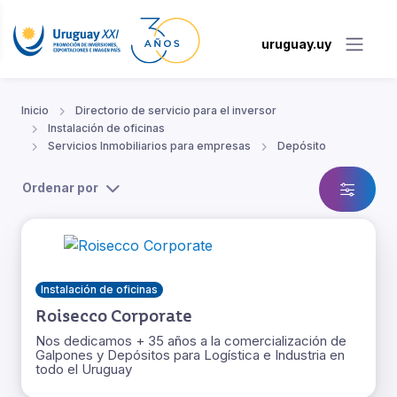
uruguay.uy
Inicio
Directorio de servicio para el inversor
Instalación de oficinas
Servicios Inmobiliarios para empresas
Depósito
Ordenar por
Instalación de oficinas
Roisecco Corporate
Nos dedicamos + 35 años a la comercialización de
Galpones y Depósitos para Logística e Industria en
todo el Uruguay