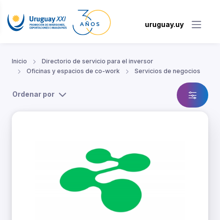
uruguay.uy
Inicio
Directorio de servicio para el inversor
Oficinas y espacios de co-work
Servicios de negocios
Ordenar por