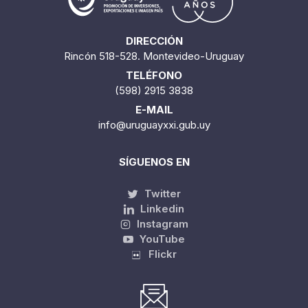
DIRECCIÓN
Rincón 518-528. Montevideo-Uruguay
TELÉFONO
(598) 2915 3838
E-MAIL
info@uruguayxxi.gub.uy
SÍGUENOS EN
Twitter
Linkedin
Instagram
YouTube
Flickr