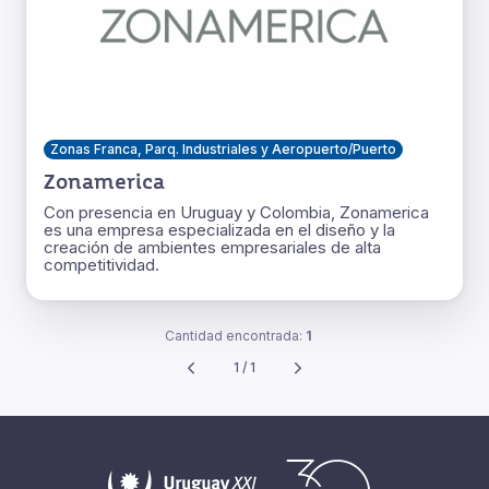
Zonas Franca, Parq. Industriales y Aeropuerto/Puerto
Zonamerica
Con presencia en Uruguay y Colombia, Zonamerica
es una empresa especializada en el diseño y la
creación de ambientes empresariales de alta
competitividad.
Cantidad encontrada:
1
1 / 1