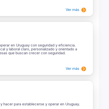
Ver más
perar en Uruguay con seguridad y eficiencia.
al y laboral claro, personalizado y orientado a
resas que buscan crecer con seguridad.
Ver más
y hacer para establecerse y operar en Uruguay.