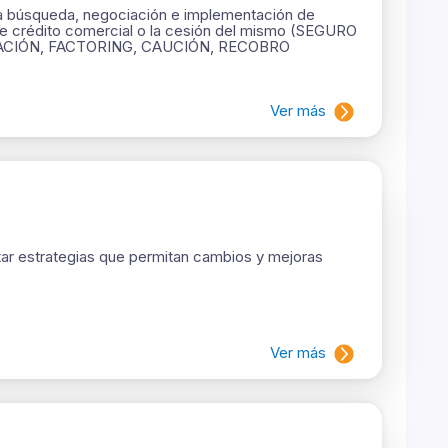
a búsqueda, negociación e implementación de
o de crédito comercial o la cesión del mismo (SEGURO
CIÓN, FACTORING, CAUCIÓN, RECOBRO
Ver más
r estrategias que permitan cambios y mejoras
Ver más