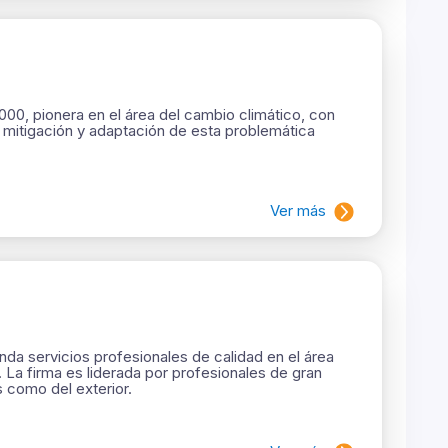
00, pionera en el área del cambio climático, con
e mitigación y adaptación de esta problemática
Ver más
nda servicios profesionales de calidad en el área
a. La firma es liderada por profesionales de gran
 como del exterior.