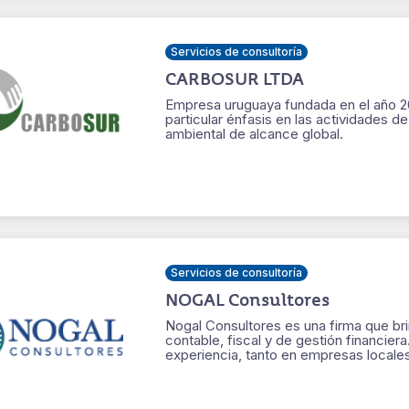
Servicios de consultoría
CARBOSUR LTDA
Empresa uruguaya fundada en el año 20
particular énfasis en las actividades d
ambiental de alcance global.
Servicios de consultoría
NOGAL Consultores
Nogal Consultores es una firma que bri
contable, fiscal y de gestión financier
experiencia, tanto en empresas locales