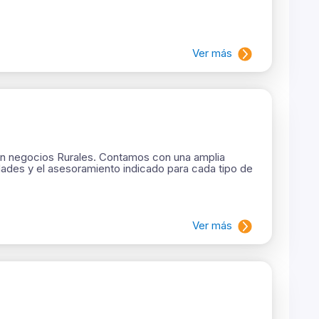
Ver más
en negocios Rurales. Contamos con una amplia
ades y el asesoramiento indicado para cada tipo de
Ver más