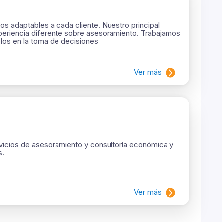
s adaptables a cada cliente. Nuestro principal
xperiencia diferente sobre asesoramiento. Trabajamos
los en la toma de decisiones
Ver más
vicios de asesoramiento y consultoría económica y
s.
Ver más