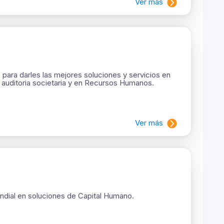
Ver más
para darles las mejores soluciones y servicios en
l, auditoria societaria y en Recursos Humanos.
Ver más
undial en soluciones de Capital Humano.