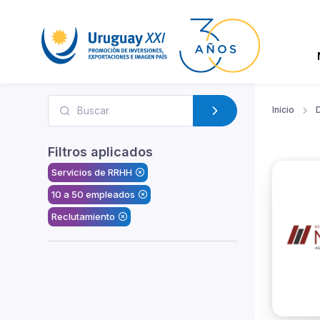
Inicio
D
Filtros aplicados
Servicios de RRHH
10 a 50 empleados
Reclutamiento