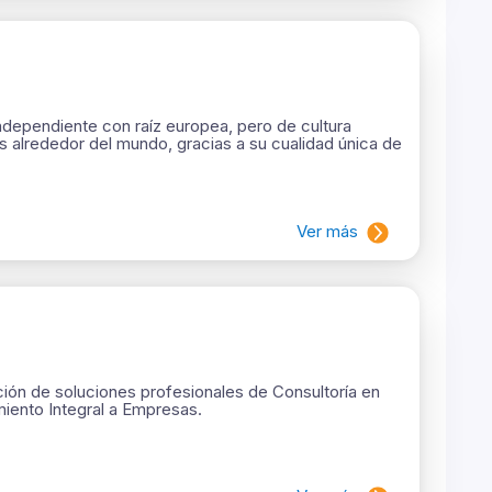
ndependiente con raíz europea, pero de cultura
es alrededor del mundo, gracias a su cualidad única de
Ver más
ión de soluciones profesionales de Consultoría en
iento Integral a Empresas.