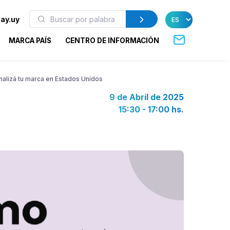
ay.uy
MARCA PAÍS
CENTRO DE INFORMACIÓN
alizá tu marca en Estados Unidos
9 de Abril de 2025
15:30 - 17:00 hs.