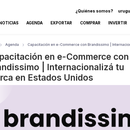
¿Quiénes somos?
urugu
NOTICIAS
AGENDA
EXPORTAR
COMPRAR
INVERTIR
Agenda
Capacitación en e-Commerce con Brandissimo | Internacion
pacitación en e-Commerce con
ndissimo | Internacionalizá tu
rca en Estados Unidos