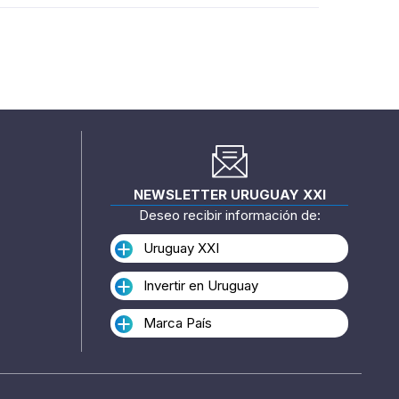
NEWSLETTER URUGUAY XXI
Deseo recibir información de:
Uruguay XXI
Invertir en Uruguay
Marca País