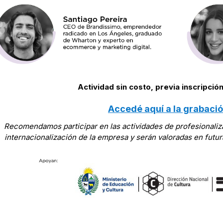
Actividad sin costo, previa inscripc
Accedé aquí a la grabació
Recomendamos participar en las actividades de profesionaliza
internacionalización de la empresa y serán valoradas en futu