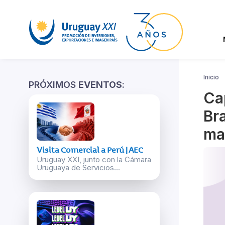
Inicio
PRÓXIMOS
EVENTOS
:
Ca
Bra
ma
Visita Comercial a Perú | AEC
Uruguay XXI, junto con la Cámara
Uruguaya de Servicios...