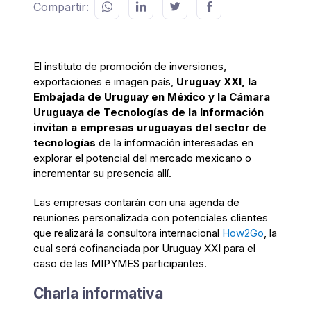
Compartir:
El instituto de promoción de inversiones,
exportaciones e imagen país,
Uruguay XXI, la
Embajada de Uruguay en México y la
Cámara
Uruguaya de Tecnologías de la Información
invitan a empresas uruguayas del sector de
tecnologías
de la información interesadas en
explorar el potencial del
mercado mexicano
o
incrementar su presencia allí.
Las empresas contarán con una agenda de
reuniones personalizada con potenciales clientes
que realizará la consultora internacional
How2Go
, la
cual será cofinanciada por Uruguay XXI para el
caso de las MIPYMES participantes.
Charla informativa