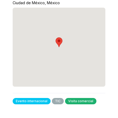
Ciudad de México, México
Evento internacional
TIC
Visita comercial