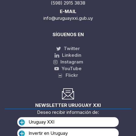
(598) 2915 3838
E-MAIL
info@uruguayxxi.gub.uy
SÍGUENOS EN
Twitter
Linkedin
Instagram
YouTube
Flickr
NEWSLETTER URUGUAY XXI
Deseo recibir información de:
Uruguay XXI
Invertir en Uruguay