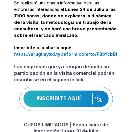
Se realizará una charla informativa para las
empresas interesadas el
Lunes 24 de Julio a las
11:00 horas, donde se explicará la dinámica
de la visita, la metodología de trabajo de la
consultora, y se hará una breve presentación
sobre el mercado mexicano.
Inscribite a la charla aquí:
https://uruguayxxi.typeform.com/to/FBbYcbBl
Las empresas que ya tengan definida su
participación en la visita comercial podrán
inscribirse en el siguiente link:
INSCRIBITE AQUÍ
CUPOS LIMITADOS | Fecha límite de
inscripción: lunes 31 de julio