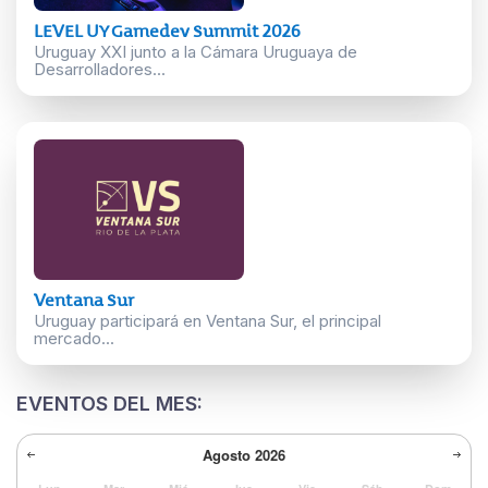
LEVEL UY Gamedev Summit 2026
Uruguay XXI junto a la Cámara Uruguaya de
Desarrolladores...
Ventana Sur
Uruguay participará en Ventana Sur, el principal
mercado...
EVENTOS DEL MES:
Agosto
2026