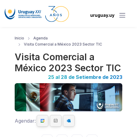
uruguay.uy
Inicio
Agenda
Visita Comercial a México 2023 Sector TIC
Visita Comercial a
México 2023 Sector TIC
25 al 28 de Setiembre de 2023
Agendar: