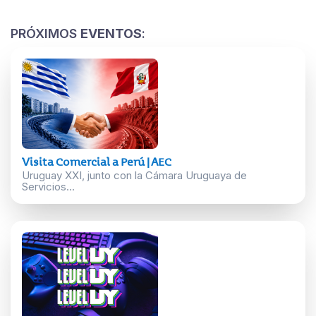
PRÓXIMOS
EVENTOS
:
Visita Comercial a Perú | AEC
Uruguay XXI, junto con la Cámara Uruguaya de
Servicios...