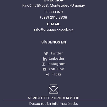
DIRECCIÓN
Rincón 518-528. Montevideo-Uruguay
TELÉFONO
(598) 2915 3838
E-MAIL
info@uruguayxxi.gub.uy
SÍGUENOS EN
Twitter
Linkedin
Instagram
YouTube
Flickr
NEWSLETTER URUGUAY XXI
Deseo recibir información de: