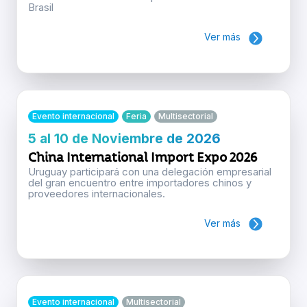
Brasil
Ver más
Evento internacional
Feria
Multisectorial
5 al 10 de Noviembre de 2026
China International Import Expo 2026
Uruguay participará con una delegación empresarial
del gran encuentro entre importadores chinos y
proveedores internacionales.
Ver más
Evento internacional
Multisectorial