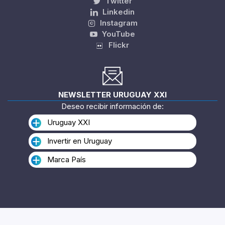
Twitter
Linkedin
Instagram
YouTube
Flickr
NEWSLETTER URUGUAY XXI
Deseo recibir información de:
Uruguay XXI
Invertir en Uruguay
Marca País