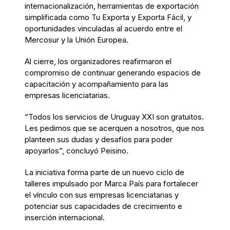
internacionalización, herramientas de exportación
simplificada como Tu Exporta y Exporta Fácil, y
oportunidades vinculadas al acuerdo entre el
Mercosur y la Unión Europea.
Al cierre, los organizadores reafirmaron el
compromiso de continuar generando espacios de
capacitación y acompañamiento para las
empresas licenciatarias.
“Todos los servicios de Uruguay XXI son gratuitos.
Les pedimos que se acerquen a nosotros, que nos
planteen sus dudas y desafíos para poder
apoyarlos”, concluyó Peisino.
La iniciativa forma parte de un nuevo ciclo de
talleres impulsado por Marca País para fortalecer
el vínculo con sus empresas licenciatarias y
potenciar sus capacidades de crecimiento e
inserción internacional.