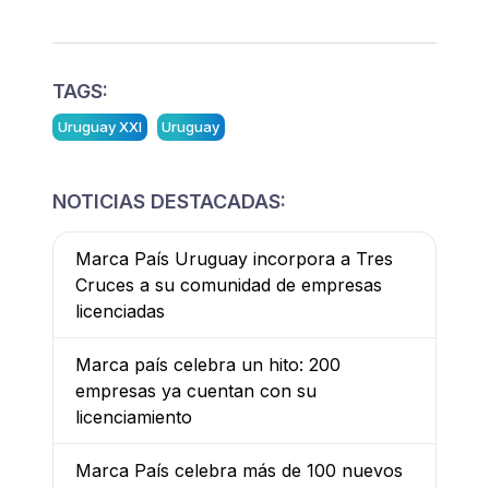
TAGS:
Uruguay XXI
Uruguay
NOTICIAS DESTACADAS:
Marca País Uruguay incorpora a Tres
Cruces a su comunidad de empresas
licenciadas
Marca país celebra un hito: 200
empresas ya cuentan con su
licenciamiento
Marca País celebra más de 100 nuevos