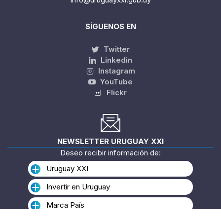
SÍGUENOS EN
Twitter
Linkedin
Instagram
YouTube
Flickr
NEWSLETTER URUGUAY XXI
Deseo recibir información de:
Uruguay XXI
Invertir en Uruguay
Marca País