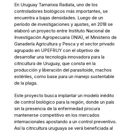
En Uruguay Tamarixia Radiata, uno de los
controladores biológicos más importantes, se
encuentra a bajas densidades. Luego de un
período de investigaciones y ajustes, en 2018 se
elaboró un proyecto entre Instituto Nacional de
Investigación Agropecuaria (INIA), el Ministerio de
Ganadería Agricultura y Pesca y el sector privado
agrupado en UPEFRUY con el objetivo de
desarrollar una tecnología innovadora para la
citricultura de Uruguay, que consta en la
producción y liberación del parasitoide, machos
estériles, como base para un manejo sustentable
de la plaga.
Este proyecto busca implantar un modelo inédito
de control biológico para la región, donde un país
sin la presencia de la enfermedad procura
mantenerse competitivo en los mercados
internacionales apostando a un control preventivo.
Así la citricultura uruguaya se verá beneficiada al