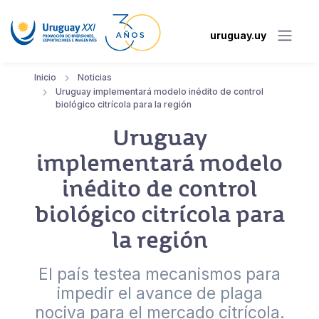
uruguay.uy
Inicio
Noticias
Uruguay implementará modelo inédito de control
biológico citrícola para la región
Uruguay
implementará modelo
inédito de control
biológico citrícola para
la región
El país testea mecanismos para
impedir el avance de plaga
nociva para el mercado citrícola.