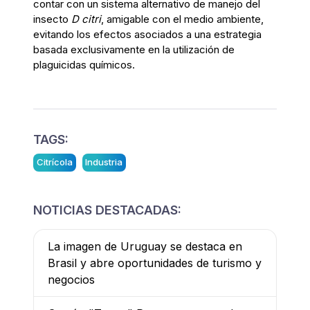
contar con un sistema alternativo de manejo del
insecto
D citri
, amigable con el medio ambiente,
evitando los efectos asociados a una estrategia
basada exclusivamente en la utilización de
plaguicidas químicos.
TAGS:
Citrícola
Industria
NOTICIAS DESTACADAS:
La imagen de Uruguay se destaca en
Brasil y abre oportunidades de turismo y
negocios