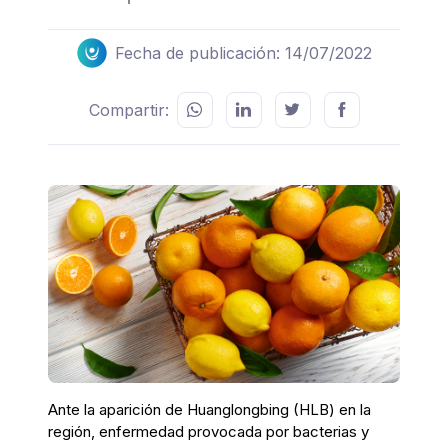
Fecha de publicación: 14/07/2022
Compartir:
Ante la aparición de Huanglongbing (HLB) en la
región, enfermedad provocada por bacterias y