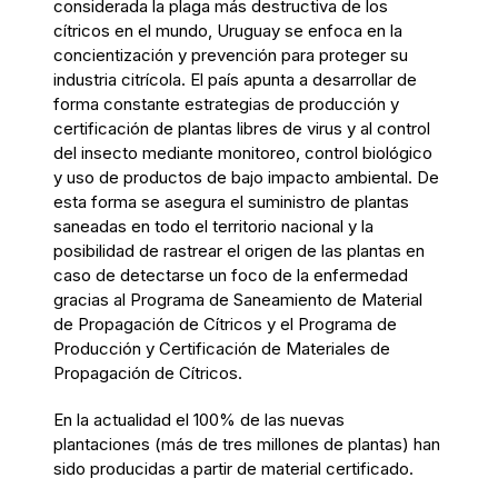
considerada la plaga más destructiva de los
cítricos en el mundo, Uruguay se enfoca en la
concientización y prevención para proteger su
industria citrícola. El país apunta a desarrollar de
forma constante estrategias de producción y
certificación de plantas libres de virus y al control
del insecto mediante monitoreo, control biológico
y uso de productos de bajo impacto ambiental. De
esta forma se asegura el suministro de plantas
saneadas en todo el territorio nacional y la
posibilidad de rastrear el origen de las plantas en
caso de detectarse un foco de la enfermedad
gracias al Programa de Saneamiento de Material
de Propagación de Cítricos y el Programa de
Producción y Certificación de Materiales de
Propagación de Cítricos.
En la actualidad el 100% de las nuevas
plantaciones (más de tres millones de plantas) han
sido producidas a partir de material certificado.