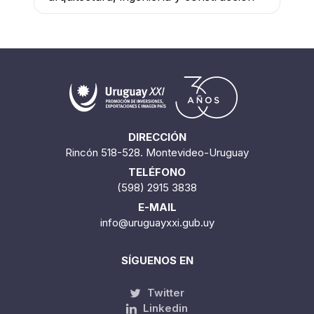
DIRECCIÓN
Rincón 518-528. Montevideo-Uruguay
TELÉFONO
(598) 2915 3838
E-MAIL
info@uruguayxxi.gub.uy
SÍGUENOS EN
Twitter
Linkedin