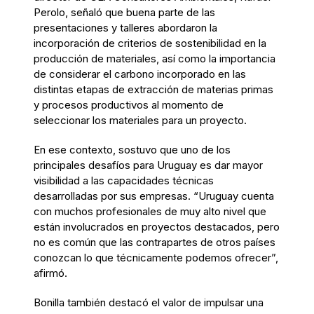
Perolo, señaló que buena parte de las
presentaciones y talleres abordaron la
incorporación de criterios de sostenibilidad en la
producción de materiales, así como la importancia
de considerar el carbono incorporado en las
distintas etapas de extracción de materias primas
y procesos productivos al momento de
seleccionar los materiales para un proyecto.
En ese contexto, sostuvo que uno de los
principales desafíos para Uruguay es dar mayor
visibilidad a las capacidades técnicas
desarrolladas por sus empresas. “Uruguay cuenta
con muchos profesionales de muy alto nivel que
están involucrados en proyectos destacados, pero
no es común que las contrapartes de otros países
conozcan lo que técnicamente podemos ofrecer”,
afirmó.
Bonilla también destacó el valor de impulsar una