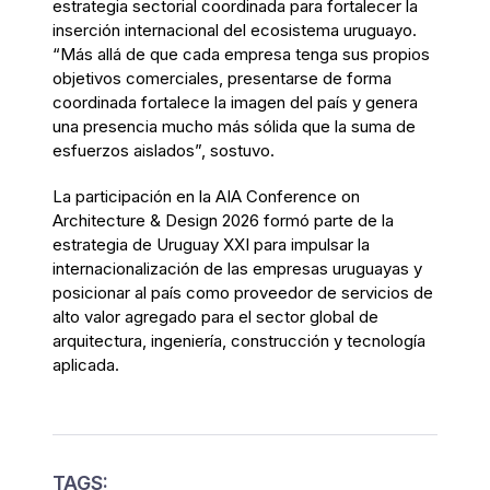
estrategia sectorial coordinada para fortalecer la
inserción internacional del ecosistema uruguayo.
“Más allá de que cada empresa tenga sus propios
objetivos comerciales, presentarse de forma
coordinada fortalece la imagen del país y genera
una presencia mucho más sólida que la suma de
esfuerzos aislados”, sostuvo.
La participación en la AIA Conference on
Architecture & Design 2026 formó parte de la
estrategia de Uruguay XXI para impulsar la
internacionalización de las empresas uruguayas y
posicionar al país como proveedor de servicios de
alto valor agregado para el sector global de
arquitectura, ingeniería, construcción y tecnología
aplicada.
TAGS: