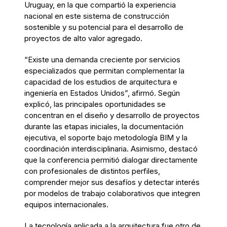
Uruguay, en la que compartió la experiencia
nacional en este sistema de construcción
sostenible y su potencial para el desarrollo de
proyectos de alto valor agregado.
“Existe una demanda creciente por servicios
especializados que permitan complementar la
capacidad de los estudios de arquitectura e
ingeniería en Estados Unidos”, afirmó. Según
explicó, las principales oportunidades se
concentran en el diseño y desarrollo de proyectos
durante las etapas iniciales, la documentación
ejecutiva, el soporte bajo metodología BIM y la
coordinación interdisciplinaria. Asimismo, destacó
que la conferencia permitió dialogar directamente
con profesionales de distintos perfiles,
comprender mejor sus desafíos y detectar interés
por modelos de trabajo colaborativos que integren
equipos internacionales.
La tecnología aplicada a la arquitectura fue otro de