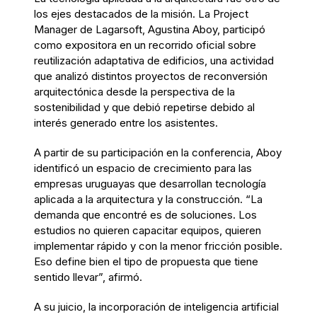
los ejes destacados de la misión. La Project
Manager de Lagarsoft, Agustina Aboy, participó
como expositora en un recorrido oficial sobre
reutilización adaptativa de edificios, una actividad
que analizó distintos proyectos de reconversión
arquitectónica desde la perspectiva de la
sostenibilidad y que debió repetirse debido al
interés generado entre los asistentes.
A partir de su participación en la conferencia, Aboy
identificó un espacio de crecimiento para las
empresas uruguayas que desarrollan tecnología
aplicada a la arquitectura y la construcción. “La
demanda que encontré es de soluciones. Los
estudios no quieren capacitar equipos, quieren
implementar rápido y con la menor fricción posible.
Eso define bien el tipo de propuesta que tiene
sentido llevar”, afirmó.
A su juicio, la incorporación de inteligencia artificial