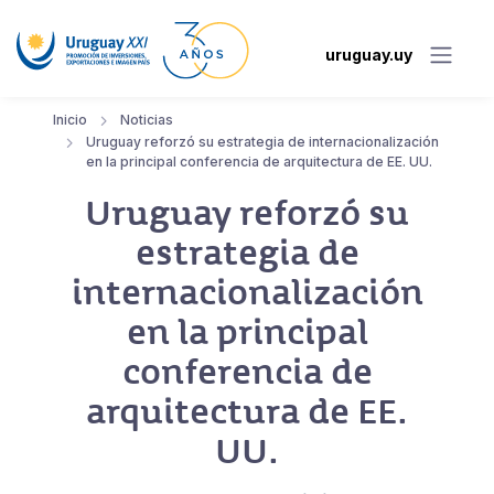
uruguay.uy
Inicio
Noticias
Uruguay reforzó su estrategia de internacionalización
en la principal conferencia de arquitectura de EE. UU.
Uruguay reforzó su
estrategia de
internacionalización
en la principal
conferencia de
arquitectura de EE.
UU.