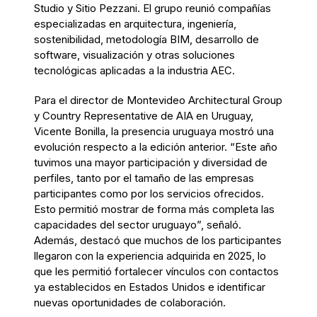
Studio y Sitio Pezzani. El grupo reunió compañías
especializadas en arquitectura, ingeniería,
sostenibilidad, metodología BIM, desarrollo de
software, visualización y otras soluciones
tecnológicas aplicadas a la industria AEC.
Para el director de Montevideo Architectural Group
y Country Representative de AIA en Uruguay,
Vicente Bonilla, la presencia uruguaya mostró una
evolución respecto a la edición anterior. “Este año
tuvimos una mayor participación y diversidad de
perfiles, tanto por el tamaño de las empresas
participantes como por los servicios ofrecidos.
Esto permitió mostrar de forma más completa las
capacidades del sector uruguayo”, señaló.
Además, destacó que muchos de los participantes
llegaron con la experiencia adquirida en 2025, lo
que les permitió fortalecer vínculos con contactos
ya establecidos en Estados Unidos e identificar
nuevas oportunidades de colaboración.