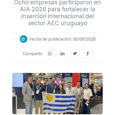
Ocho empresas participaron en
AIA 2026 para fortalecer la
inserción internacional del
sector AEC uruguayo
Fecha de publicación: 30/06/2026
Compartir: