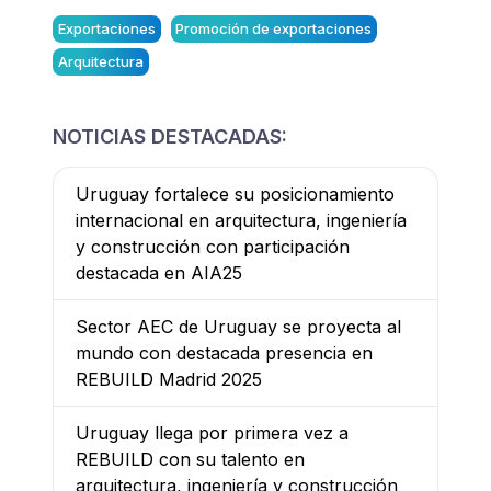
Exportaciones
Promoción de exportaciones
Arquitectura
NOTICIAS DESTACADAS:
Uruguay fortalece su posicionamiento
internacional en arquitectura, ingeniería
y construcción con participación
destacada en AIA25
Sector AEC de Uruguay se proyecta al
mundo con destacada presencia en
REBUILD Madrid 2025
Uruguay llega por primera vez a
REBUILD con su talento en
arquitectura, ingeniería y construcción