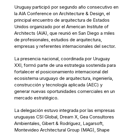
Uruguay participó por segundo año consecutivo en
la AIA Conference on Architecture & Design, el
principal encuentro de arquitectura de Estados
Unidos organizado por el American Institute of
Architects (AIA), que reunió en San Diego a miles
de profesionales, estudios de arquitectura,
empresas y referentes internacionales del sector.
La presencia nacional, coordinada por Uruguay
XXI, formó parte de una estrategia sostenida para
fortalecer el posicionamiento internacional del
ecosistema uruguayo de arquitectura, ingeniería,
construcción y tecnología aplicada (AEC) y
generar nuevas oportunidades comerciales en un
mercado estratégico.
La delegación estuvo integrada por las empresas
uruguayas CSI Global, Dream X, Gea Consultores
Ambientales, Gibert & Rodríguez, Lagarsoft,
Montevideo Architectural Group (MAG), Shape