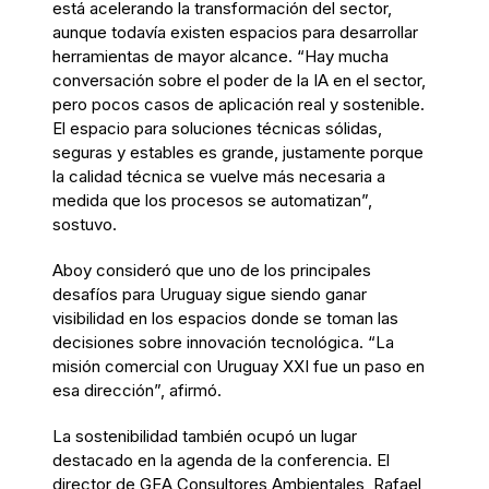
está acelerando la transformación del sector,
aunque todavía existen espacios para desarrollar
herramientas de mayor alcance. “Hay mucha
conversación sobre el poder de la IA en el sector,
pero pocos casos de aplicación real y sostenible.
El espacio para soluciones técnicas sólidas,
seguras y estables es grande, justamente porque
la calidad técnica se vuelve más necesaria a
medida que los procesos se automatizan”,
sostuvo.
Aboy consideró que uno de los principales
desafíos para Uruguay sigue siendo ganar
visibilidad en los espacios donde se toman las
decisiones sobre innovación tecnológica. “La
misión comercial con Uruguay XXI fue un paso en
esa dirección”, afirmó.
La sostenibilidad también ocupó un lugar
destacado en la agenda de la conferencia. El
director de GEA Consultores Ambientales, Rafael