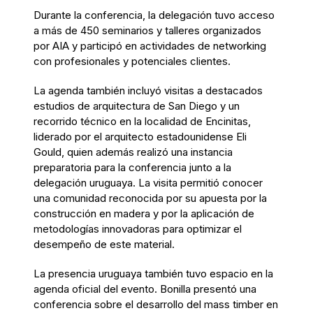
Durante la conferencia, la delegación tuvo acceso
a más de 450 seminarios y talleres organizados
por AIA y participó en actividades de networking
con profesionales y potenciales clientes.
La agenda también incluyó visitas a destacados
estudios de arquitectura de San Diego y un
recorrido técnico en la localidad de Encinitas,
liderado por el arquitecto estadounidense Eli
Gould, quien además realizó una instancia
preparatoria para la conferencia junto a la
delegación uruguaya. La visita permitió conocer
una comunidad reconocida por su apuesta por la
construcción en madera y por la aplicación de
metodologías innovadoras para optimizar el
desempeño de este material.
La presencia uruguaya también tuvo espacio en la
agenda oficial del evento. Bonilla presentó una
conferencia sobre el desarrollo del mass timber en