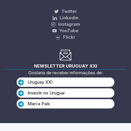
Twitter
Linkedin
Instagram
YouTube
Flickr
NEWSLETTER URUGUAY XXI
Gostaria de receber informações de:
Uruguay XXI
Investir no Uruguai
Marca País