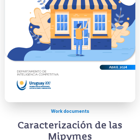
Work documents
Caracterización de las
Mipymes