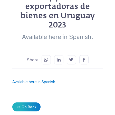
exportadoras de
bienes en Uruguay
2023
Available here in Spanish.
Share:
Available here in Spanish.
Go Back