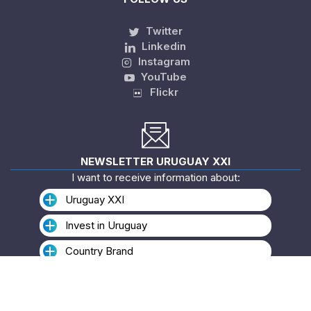
Twitter
Linkedin
Instagram
YouTube
Flickr
NEWSLETTER URUGUAY XXI
I want to receive information about:
Uruguay XXI
Invest in Uruguay
Country Brand