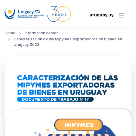
uruguay.uy
Home
Information center
Caracterización de las Mipymes exportadoras de bienes en
Uruguay 2023