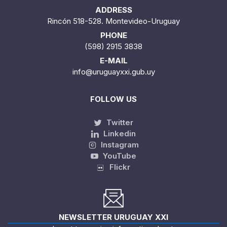
ADDRESS
Rincón 518-528. Montevideo-Uruguay
PHONE
(598) 2915 3838
E-MAIL
info@uruguayxxi.gub.uy
FOLLOW US
Twitter
Linkedin
Instagram
YouTube
Flickr
NEWSLETTER URUGUAY XXI