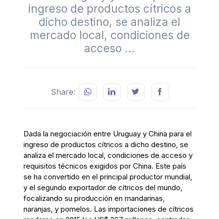
ingreso de productos cítricos a
dicho destino, se analiza el
mercado local, condiciones de
acceso ...
Share:
Dada la negociación entre Uruguay y China para el
ingreso de productos cítricos a dicho destino, se
analiza el mercado local, condiciones de acceso y
requisitos técnicos exigidos por China. Este país
se ha convertido en el principal productor mundial,
y el segundo exportador de cítricos del mundo,
focalizando su producción en mandarinas,
naranjas, y pomelos. Las importaciones de cítricos