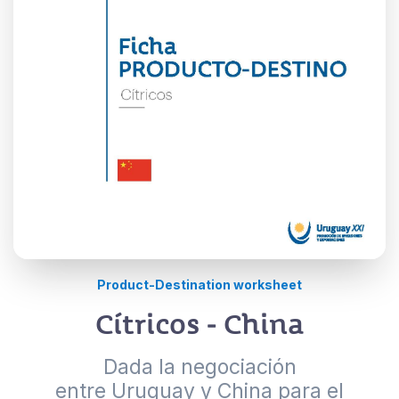
Product-Destination worksheet
Cítricos - China
Dada la negociación
entre Uruguay y China para el