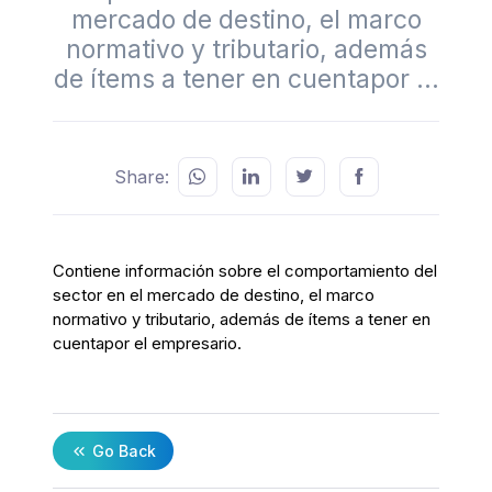
mercado de destino, el marco
normativo y tributario, además
de ítems a tener en cuentapor ...
Share:
Contiene información sobre el comportamiento del
sector en el mercado de destino, el marco
normativo y tributario, además de ítems a tener en
cuentapor el empresario.
Go Back