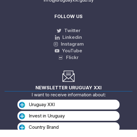
FOLLOW US
Twitter
Linkedin
Instagram
YouTube
Flickr
NEWSLETTER URUGUAY XXI
I want to receive information about:
Uruguay XXI
Invest in Uruguay
Country Brand