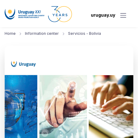
uruguay.uy
Home
Information center
Servicios - Bolivia