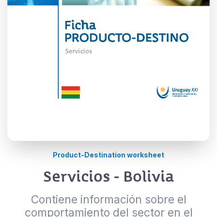
Product-Destination worksheet
Servicios - Bolivia
Contiene información sobre el
comportamiento del sector en el